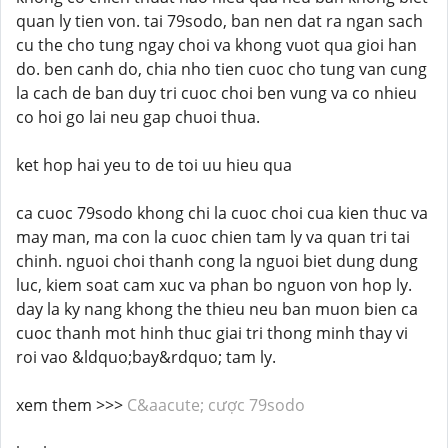
quan ly tien von. tai 79sodo, ban nen dat ra ngan sach
cu the cho tung ngay choi va khong vuot qua gioi han
do. ben canh do, chia nho tien cuoc cho tung van cung
la cach de ban duy tri cuoc choi ben vung va co nhieu
co hoi go lai neu gap chuoi thua.
ket hop hai yeu to de toi uu hieu qua
ca cuoc 79sodo khong chi la cuoc choi cua kien thuc va
may man, ma con la cuoc chien tam ly va quan tri tai
chinh. nguoi choi thanh cong la nguoi biet dung dung
luc, kiem soat cam xuc va phan bo nguon von hop ly.
day la ky nang khong the thieu neu ban muon bien ca
cuoc thanh mot hinh thuc giai tri thong minh thay vi
roi vao &ldquo;bay&rdquo; tam ly.
xem them >>>
C&aacute; cược 79sodo