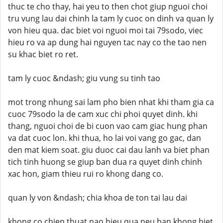
thuc te cho thay, hai yeu to then chot giup nguoi choi
tru vung lau dai chinh la tam ly cuoc on dinh va quan ly
von hieu qua. dac biet voi nguoi moi tai 79sodo, viec
hieu ro va ap dung hai nguyen tac nay co the tao nen
su khac biet ro ret.
tam ly cuoc &ndash; giu vung su tinh tao
mot trong nhung sai lam pho bien nhat khi tham gia ca
cuoc 79sodo la de cam xuc chi phoi quyet dinh. khi
thang, nguoi choi de bi cuon vao cam giac hung phan
va dat cuoc lon. khi thua, ho lai voi vang go gac, dan
den mat kiem soat. giu duoc cai dau lanh va biet phan
tich tinh huong se giup ban dua ra quyet dinh chinh
xac hon, giam thieu rui ro khong dang co.
quan ly von &ndash; chia khoa de ton tai lau dai
khong co chien thuat nao hieu qua neu ban khong biet