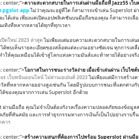
: center;">
ความสะดวกสบายในการเล่นผ่านมือถือที่ Jazz55
เว็บ
้ง
pgslot app
ไม่ว่าคุณจะอยู่ที่ใด ก็สามารถเข้าเล่น Superslot 
จะได้เล่น เพียงแค่เปิดแอปพลิเคชันบนมือถือของคุณ ก็สามารถเลือกเล
เทิงที่หลากหลายได้ทุกที่ทุกเวลา
 เปิดใหม่
2023
ล่าสุด
ไม่เพียงแต่มอบความสะดวกสบายในการเล่นผ่านมื
ด้พบเห็นรายละเอียดของสล็อตแต่ละเกมอย่างชัดเจน ทุกการเคลื
 ทำให้คุณเหมือนได้เข้าสู่โลกแห่งความมันส์และท้าทายได้อย่างจริง
: center;">
โอกาสในการชนะรางวัลง่าย เมื่อเข้าเล่นผ่าน เว็บไซต์
lot
เว็บพนันออนไลน์ ไม่ผ่านเอเย่นต์ 2023
ไม่เพียงแต่มีการสร้างคว
ลที่หลากหลายอย่างสูงเช่นกัน โดยมีรูปแบบการชนะที่แตกต่างก
ด้ของคุณจากการเล่น Superslot อีกด้วย
ot ผ่านมือถือ คุณไม่จำเป็นต้องกังวลเรื่องความปลอดภัยของข้อมู
ยที่ทันสมัย และการทำธุรกรรมทางการเงินก็เป็นไปอย่างราบรื่นแ
นาคาร
: center;">
สร้างความสนุกที่ต้องการไปพร้อม Superslot
ผ่านมือ