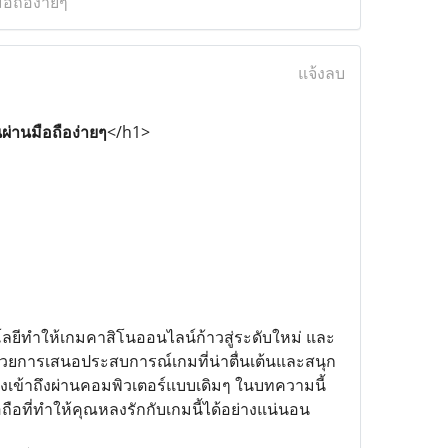
ือถือง่ายๆ
แจ้งลบ
ผ่านมือถือง่ายๆ
</h1>
โลยีทำให้เกมคาสิโนออนไลน์ก้าวสู่ระดับใหม่ และ
้วยการเสนอประสบการณ์เกมที่น่าตื่นเต้นและสนุก
ต้องเข้าถึงผ่านคอมพิวเตอร์แบบเดิมๆ ในบทความนี้
อที่ทำให้คุณหลงรักกับเกมนี้ได้อย่างแน่นอน