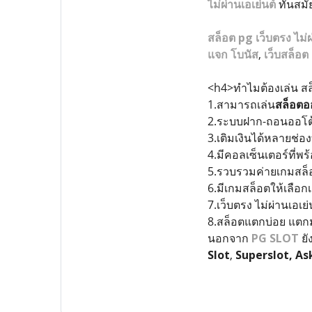
ไม่ผ่านเอเย่นต์
ทันสมัย
สล็อต pg เว็บตรง ไม่ผ
แจก โบนัส
,
เว็บสล็อต
<h4>ทำไมต้องเล่น สล
1.สามารถเล่น
สล็อตอ
2.ระบบฝาก-ถอนออโต้ ที
3.เติมเงินได้หลายช่อ
4.มีคอลเซ็นเตอร์ที่พ
5.รวบรวมค่ายเกมสล็อ
6.มีเกมสล็อตให้เลือกเ
7.เว็บตรง ไม่ผ่านเอเย
8.สล็อตแตกบ่อย แตกม
นอกจาก
PG SLOT
ยั
Slot
,
Superslot, A