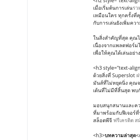
<h2 style="text-align
เมื่อเริ่มต้นการเล่น
รว
เหมือนใคร ทุกครั้งท
กับการเล่นยังเพิ่มควา
ในสิ่งสำคัญที่สุด คุ
เนื่องจากแพลตฟอร์ม
เพื่อให้คุณได้เล่นอย่
<h3 style="text-align
ด้วยสิ่งที่ Superslot
ฝ
มันส์ที่ไม่หยุดนิ่ง
เต้นที่ไม่มีที่สิ้นสุ
มอบสนุกสนานและความต
ที่มาพร้อมกับฟีเจอร์ท
สล็อตพีจี
ฟรีเครดิต สม
<h3>
บทความล่าสุด
<