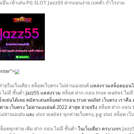
่อั้น เข้าเล่น PG SLOT Jazz55
ฝากถอนง่าย เบทต่ำ กำไรงาม
enter">
ายในเว็บเดียว สล็อตเว็บตรง ไม่ผ่านเอเยนต์
แหล่งรวมสล็อตออนไ
ม่มี ขั้นต่ำ
Jazz55 แหล่งรวม
สล็อต ฝาก-ถอน true wallet ไม่ม
็จเล่นได้เลย สมัครเล่นสล็อตฝากถอน true wallet เว็บตรง เราคือ
ย เว็บตรง ไม่ผ่านเอเย่นต์ 2022 ล่าสุด จ่ายจริง
สล็อต ฝาก-ถอน t
ม่ผ่านเอเย่น
และ
slot wallet ทุกค่ายเว็บตรง
,
pg slot สล็อต เว็บต
็อตทุกค่าย เติม ฝาก ถอน ไม่มี ขั้นต่ำ
ในเว็บเดียว ครบวงจร
Jazz5