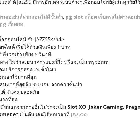
และได้ Jazz55 มีการอัพเดทระบบต่างๆเพื่อตอบโจทย์ผู้เล่นทุกวัยไว้
่านเอเย่นต์ฝากถอนไม่มีขั้นต่ำ
,
pg slot สล็อต เว็บตรงไม่ผ่านเอเย่นต
 pg เว็บตรง
็อตออนไลน์ กับ JAZZ55</h4>
อนไลน์
เริ่มได้ด้วยเงินเพียง 1 บาท
่รวดเร็ว เพียง 5 วินาที
งทาง ไม่ว่าจะธนาคารแบงก์กิ้ง หรือจะเป็น ทรูวอเลท
ร้อมบริการตลอด 24 ชั่วโมง
ตเอาไว้มากที่สุด
ล่นมากที่สุดถึง 350 เกม จากค่ายชั้นนำ
่นต์ มั่นคง ปลอดภัย
ากที่สุด
งมีสล็อตจากค่ายอื่นไม่ว่าจะเป็น
Slot XO
​,
Joker Gaming
,
Pragm
skmebet
เป็นต้น เล่นได้ทุกเวลาที่
JAZZ55