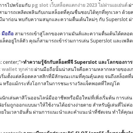
งการไปพร้อมกับ
pg slot
เว็บสล็อตแตกง่าย 2023
ไม่ผ่านเอเย่นต์
ผ่
สามารถเพลิดเพลินกับเกมสล็อตที่คุณชื่นชอบได้ทุกที่ทุกเวลา ด้ว
คยมีมาก่อน พบกับความสนุกและความตื่นเต้นใหม่ๆ กับ Superslot ผ่
o
มือถือ
สามารถเข้าสู่โลกของความมันส์และความตื่นเต้นได้ตลอด 24 
ล็ตอยู่ใกล้ตัว คุณก็สามารถเข้าร่วมการเล่น Superslot และเพลิดเ
: center;">
ทำความรู้จักกับสล็อตพีจี Superslot
และโลกของการ
t wallet
ทุกค่าย
ผ่านมือถือนั้นน่าสนใจคือความหลากหลายของเกมที
่มตั้งแต่สล็อตคลาสสิกที่มีลักษณะเกมที่คุณคุ้นเคย จนถึงสล็อตที่ม
น หรือแม้กระทั่งโอกาสในการชนะรางวัลแจ็คพอตที่ใหญ่โต
ป็นนักเล่นคาสิโนออนไลน์มืออาชีพหรือมือใหม่ที่เพิ่งเริ่มต้น การเล
อร์มถูกออกแบบมาให้ใช้งานได้อย่างง่ายดาย สำหรับผู้เล่นที่ไม
ได้ภายในเวลาอันสั้น ผ่านการแนะนำและคำแนะนำที่ชัดเจน ทำให้คุณ