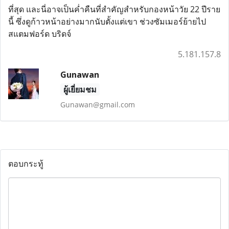
ที่สุด และนี่อาจเป็นค่ำคืนที่สำคัญสำหรับกองหน้าวัย 22 ปีราย
นี้ ซึ่งดูก้าวหน้าอย่างมากนับตั้งแต่เขา ช่วงซัมเมอร์ย้ายไป
สแตมฟอร์ด บริดจ์
5.181.157.8
Gunawan
ผู้เยี่ยมชม
Gunawan@gmail.com
ตอบกระทู้