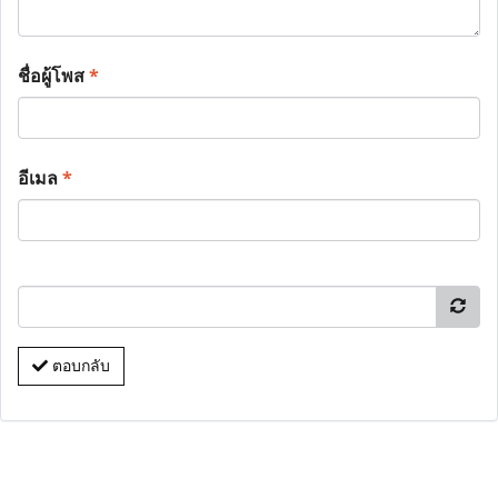
ชื่อผู้โพส
*
อีเมล
*
ตอบกลับ