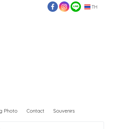
TH
g Photo
Contact
Souvenirs