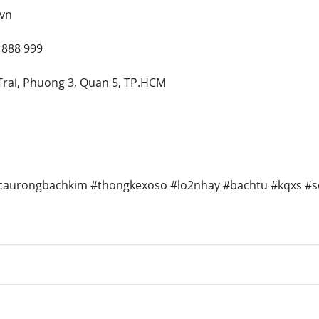
.vn
 888 999
Trai, Phuong 3, Quan 5, TP.HCM
caurongbachkim #thongkexoso #lo2nhay #bachtu #kqxs #s