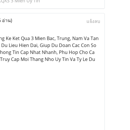
KQXS 3 Miền Uy Tín
 อ่าน)
แจ้งลบ
ng Ke Ket Qua 3 Mien Bac, Trung, Nam Va Tan
 Du Lieu Hien Dai, Giup Du Doan Cac Con So
 Thong Tin Cap Nhat Nhanh, Phu Hop Cho Ca
Truy Cap Moi Thang Nho Uy Tin Va Ty Le Du