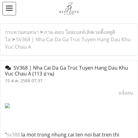
กระดานสนทนา
>
ถาม-ตอบ โดยเบสท์เลิฟเวดดิ้งสตูดิ
โอ
>
SV368 | Nha Cai Da Ga Truc Tuyen Hang Dau Khu
Vuc Chau A
SV368 | Nha Cai Da Ga Truc Tuyen Hang Dau Khu
Vuc Chau A
(113 อ่าน)
15 ส.ค. 2568 07:37
แจ้งลบ
"
sv388
la mot trong nhung cai ten noi bat tren thi