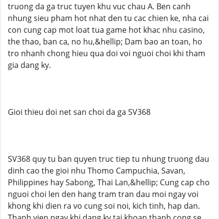
truong da ga truc tuyen khu vuc chau A. Ben canh
nhung sieu pham hot nhat den tu cac chien ke, nha cai
con cung cap mot loat tua game hot khac nhu casino,
the thao, ban ca, no hu,&hellip; Dam bao an toan, ho
tro nhanh chong hieu qua doi voi nguoi choi khi tham
gia dang ky.
Gioi thieu doi net san choi da ga SV368
SV368 quy tu ban quyen truc tiep tu nhung truong dau
dinh cao the gioi nhu Thomo Campuchia, Savan,
Philippines hay Sabong, Thai Lan,&hellip; Cung cap cho
nguoi choi len den hang tram tran dau moi ngay voi
khong khi dien ra vo cung soi noi, kich tinh, hap dan.
Thanh vien ngay khi dang ky tai khoan thanh cong se