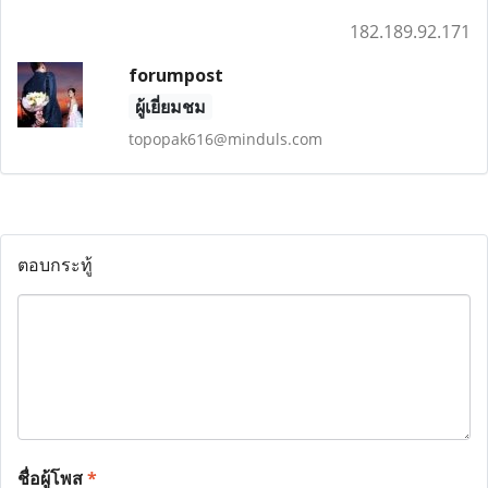
182.189.92.171
forumpost
ผู้เยี่ยมชม
topopak616@minduls.com
ตอบกระทู้
ชื่อผู้โพส
*