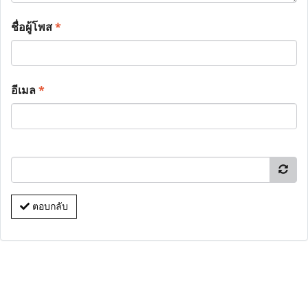
ชื่อผู้โพส
*
อีเมล
*
ตอบกลับ