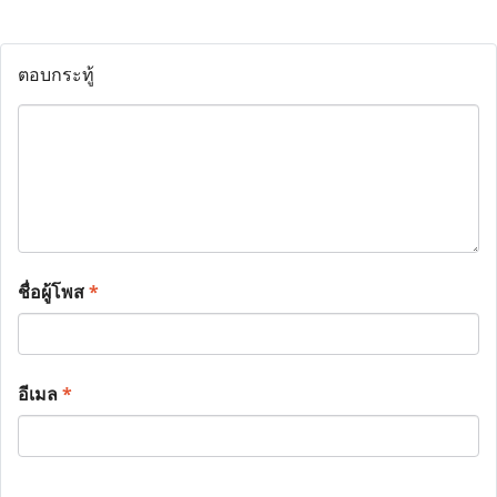
ตอบกระทู้
ชื่อผู้โพส
*
อีเมล
*