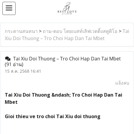
กระดานสนทนา
>
ถาม-ตอบ โดยเบสท์เลิฟเวดดิ้งสตูดิโอ
>
Tai
Xiu Doi Thuong – Tro Choi Hap Dan Tai Mbet
Tai Xiu Doi Thuong – Tro Choi Hap Dan Tai Mbet
(91 อ่าน)
15 ส.ค. 2568 16:41
แจ้งลบ
Tai Xiu Doi Thuong &ndash; Tro Choi Hap Dan Tai
Mbet
Gioi thieu ve tro choi Tai Xiu doi thuong