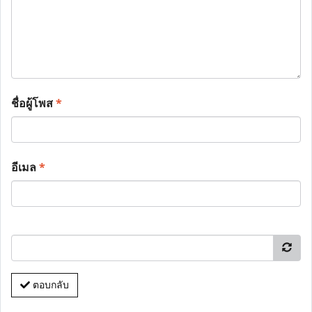
ชื่อผู้โพส
*
อีเมล
*
ตอบกลับ