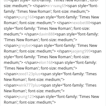
88
<span style="font-family: 'Times New Roman'; font-
size: medium;"> </span>
หวานหมู69
<span style="font-
family: 'Times New Roman'; font-size: medium;">
</span>
pung168
<span style="font-family: 'Times New
Roman'; font-size: medium;"> </span>
nexobet88
<span
style="font-family: 'Times New Roman'; font-size:
medium;"> </span>
davin888
<span style="font-family:
'Times New Roman'; font-size: medium;">
</span>
greybet
<span style="font-family: 'Times New
Roman'; font-size: medium;"> </span>
jaojeng999
<span
style="font-family: 'Times New Roman'; font-size:
medium;"> </span>
elon168
<span style="font-family:
'Times New Roman'; font-size: medium;">
</span>
zeed123plus
<span style="font-family: 'Times
New Roman'; font-size: medium;">
</span>
wink777plus
<span style="font-family: 'Times
New Roman'; font-size: medium;">
</span>
pung123
<span style="font-family: 'Times New
Roman'; font-size: medium;">