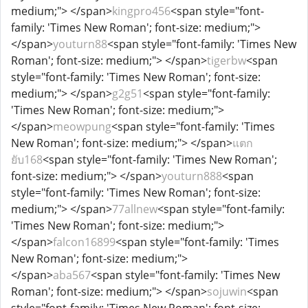
medium;"> </span>
kingpro456
<span style="font-
family: 'Times New Roman'; font-size: medium;">
</span>
youturn88
<span style="font-family: 'Times New
Roman'; font-size: medium;"> </span>
tigerbw
<span
style="font-family: 'Times New Roman'; font-size:
medium;"> </span>
g2g51
<span style="font-family:
'Times New Roman'; font-size: medium;">
</span>
meowpung
<span style="font-family: 'Times
New Roman'; font-size: medium;"> </span>
แตก
ยับ168
<span style="font-family: 'Times New Roman';
font-size: medium;"> </span>
youturn888
<span
style="font-family: 'Times New Roman'; font-size:
medium;"> </span>
77allnew
<span style="font-family:
'Times New Roman'; font-size: medium;">
</span>
falcon16899
<span style="font-family: 'Times
New Roman'; font-size: medium;">
</span>
aba567
<span style="font-family: 'Times New
Roman'; font-size: medium;"> </span>
sojuwin
<span