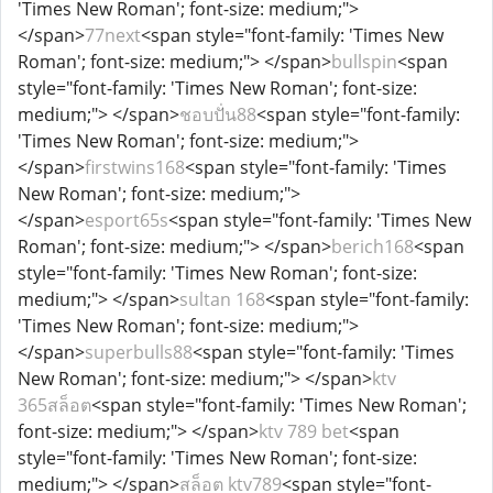
'Times New Roman'; font-size: medium;">
</span>
77next
<span style="font-family: 'Times New
Roman'; font-size: medium;"> </span>
bullspin
<span
style="font-family: 'Times New Roman'; font-size:
medium;"> </span>
ชอบปั่น88
<span style="font-family:
'Times New Roman'; font-size: medium;">
</span>
firstwins168
<span style="font-family: 'Times
New Roman'; font-size: medium;">
</span>
esport65s
<span style="font-family: 'Times New
Roman'; font-size: medium;"> </span>
berich168
<span
style="font-family: 'Times New Roman'; font-size:
medium;"> </span>
sultan 168
<span style="font-family:
'Times New Roman'; font-size: medium;">
</span>
superbulls88
<span style="font-family: 'Times
New Roman'; font-size: medium;"> </span>
ktv
365สล็อต
<span style="font-family: 'Times New Roman';
font-size: medium;"> </span>
ktv 789 bet
<span
style="font-family: 'Times New Roman'; font-size:
medium;"> </span>
สล็อต ktv789
<span style="font-