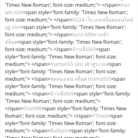
'Times New Roman'; font-size: medium;"> </span>
msc
win slot
<span style="font-family: 'Times New Roman';
font-size: medium;"> </span>
lv224 เว็บ เกมสล็อตออนไลน์
pg slot
<span style="font-family: 'Times New Roman';
font-size: medium;"> </span>
lucia 689ทางเข้า
สล็อต
<span style="font-family: 'Times New Roman';
font-size: medium;"> </span>
จ้าวเจ๊ง569
<span
style="font-family: 'Times New Roman'; font-size:
medium;"> </span>
mama555 slot เข้าสู่ระบบ
<span
style="font-family: 'Times New Roman'; font-size:
medium;"> </span>
ทดลองเล่น สล็อต mama555
<span
style="font-family: 'Times New Roman'; font-size:
medium;"> </span>
จ้าวเจ๊ง569
<span style="font-family:
'Times New Roman'; font-size: medium;">
</span>
One998
<span style="font-family: 'Times New
Roman'; font-size: medium;"> </span>
77next
<span
style="font-family: 'Times New Roman'; font-size:
medium;"> </span>
Bullspin
<span style="font-family: