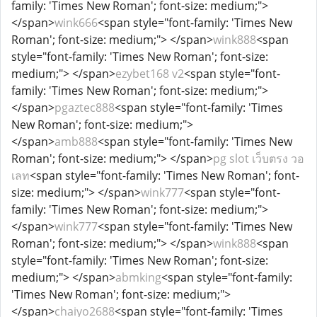
family: 'Times New Roman'; font-size: medium;">
</span>
wink666
<span style="font-family: 'Times New
Roman'; font-size: medium;"> </span>
wink888
<span
style="font-family: 'Times New Roman'; font-size:
medium;"> </span>
ezybet168 v2
<span style="font-
family: 'Times New Roman'; font-size: medium;">
</span>
pgaztec888
<span style="font-family: 'Times
New Roman'; font-size: medium;">
</span>
amb888
<span style="font-family: 'Times New
Roman'; font-size: medium;"> </span>
pg slot เว็บตรง วอ
เลท
<span style="font-family: 'Times New Roman'; font-
size: medium;"> </span>
wink777
<span style="font-
family: 'Times New Roman'; font-size: medium;">
</span>
wink777
<span style="font-family: 'Times New
Roman'; font-size: medium;"> </span>
wink888
<span
style="font-family: 'Times New Roman'; font-size:
medium;"> </span>
abmking
<span style="font-family:
'Times New Roman'; font-size: medium;">
</span>
chaiyo2688
<span style="font-family: 'Times