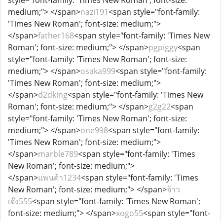
style="font-family: 'Times New Roman'; font-size:
medium;"> </span>
nazi191
<span style="font-family:
'Times New Roman'; font-size: medium;">
</span>
father168
<span style="font-family: 'Times New
Roman'; font-size: medium;"> </span>
pgpiggy
<span
style="font-family: 'Times New Roman'; font-size:
medium;"> </span>
osaka999
<span style="font-family:
'Times New Roman'; font-size: medium;">
</span>
d2dking
<span style="font-family: 'Times New
Roman'; font-size: medium;"> </span>
g2g22
<span
style="font-family: 'Times New Roman'; font-size:
medium;"> </span>
one998
<span style="font-family:
'Times New Roman'; font-size: medium;">
</span>
marble789
<span style="font-family: 'Times
New Roman'; font-size: medium;">
</span>
แพนด้า1234
<span style="font-family: 'Times
New Roman'; font-size: medium;"> </span>
จ้าว
เจ๊ง555
<span style="font-family: 'Times New Roman';
font-size: medium;"> </span>
xogo55
<span style="font-