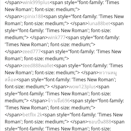
</span>
wink999plus
<span style="font-family: 'Times
New Roman'; font-size: medium;">
</span>
spinix188
<span style="font-family: 'Times New
Roman'; font-size: medium;"> </span>
luna88bet
<span
style="font-family: 'Times New Roman'; font-size:
medium;"> </span>
wink777
<span style="font-family:
'Times New Roman'; font-size: medium;">
</span>
zeed777
<span style="font-family: 'Times New
Roman'; font-size: medium;">
</span>
zeed888wallet
<span style="font-family: 'Times
New Roman'; font-size: medium;"> </span>
หวานหมู
สล็อต
<span style="font-family: 'Times New Roman';
font-size: medium;"> </span>
wow123plus
<span
style="font-family: 'Times New Roman'; font-size:
medium;"> </span>
จ้าวเจ๊ง696
<span style="font-family:
'Times New Roman'; font-size: medium;">
</span>
betflix 2k
<span style="font-family: 'Times New
Roman'; font-size: medium;"> </span>
ชอบปั่น888
<span
style="font-family: 'Times New Roman'; font-size: