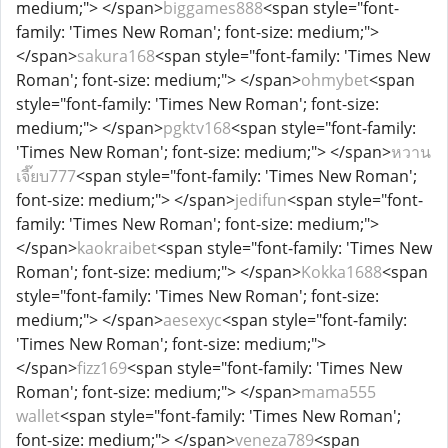
medium;"> </span>
biggames888
<span style="font-
family: 'Times New Roman'; font-size: medium;">
</span>
sakura168
<span style="font-family: 'Times New
Roman'; font-size: medium;"> </span>
ohmybet
<span
style="font-family: 'Times New Roman'; font-size:
medium;"> </span>
pgktv168
<span style="font-family:
'Times New Roman'; font-size: medium;"> </span>
หวาน
เจี๊ยบ777
<span style="font-family: 'Times New Roman';
font-size: medium;"> </span>
jedifun
<span style="font-
family: 'Times New Roman'; font-size: medium;">
</span>
kaokraibet
<span style="font-family: 'Times New
Roman'; font-size: medium;"> </span>
Kokka1688
<span
style="font-family: 'Times New Roman'; font-size:
medium;"> </span>
aesexyc
<span style="font-family:
'Times New Roman'; font-size: medium;">
</span>
fizz169
<span style="font-family: 'Times New
Roman'; font-size: medium;"> </span>
mama555
wallet
<span style="font-family: 'Times New Roman';
font-size: medium;"> </span>
veneza789
<span