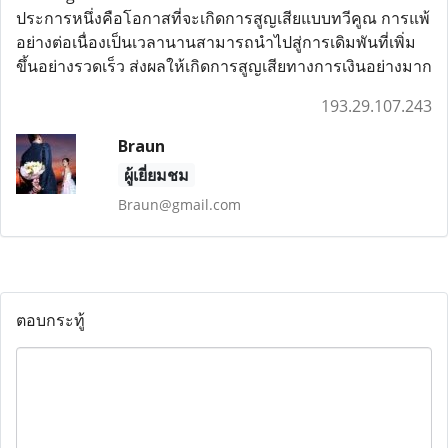
ประการหนึ่งคือโอกาสที่จะเกิดการสูญเสียแบบทวีคูณ การแพ้
อย่างต่อเนื่องเป็นเวลานานสามารถนำไปสู่การเดิมพันที่เพิ่ม
ขึ้นอย่างรวดเร็ว ส่งผลให้เกิดการสูญเสียทางการเงินอย่างมาก
193.29.107.243
Braun
ผู้เยี่ยมชม
Braun@gmail.com
ตอบกระทู้