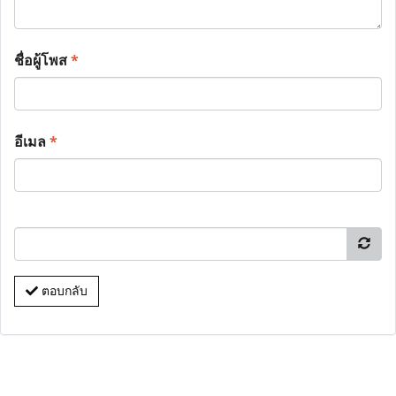
ชื่อผู้โพส
*
อีเมล
*
ตอบกลับ