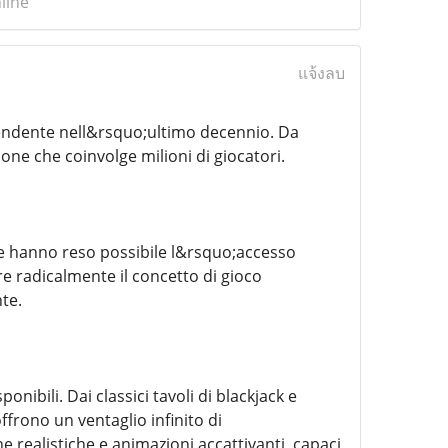
line
แจ้งลบ
rendente nell&rsquo;ultimo decennio. Da
ne che coinvolge milioni di giocatori.
ne hanno reso possibile l&rsquo;accesso
 radicalmente il concetto di gioco
te.
nibili. Dai classici tavoli di blackjack e
ffrono un ventaglio infinito di
he realistiche e animazioni accattivanti, capaci