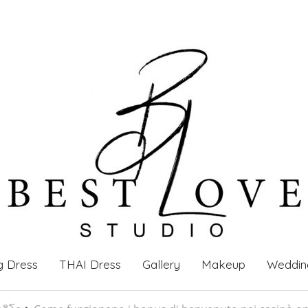
g Dress
THAI Dress
Gallery
Makeup
Weddin