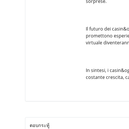
sorprese.
Il futuro dei casin&
promettono esperien
virtuale diventeran
In sintesi, i casin&
costante crescita, c
ตอบกระทู้