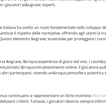
e i giocatori pi&ugrave; esperti.
 italiana ha svolto un ruolo fondamentale nello sviluppo de
tisce il rispetto delle normative, offrendo agli utenti la tr
e. Questo elemento &egrave; essenziale per proteggere i con
rza &egrave; l&rsquo;esperienza di gioco dal vivo. I casin&o
oluzionato l&rsquo;intrattenimento online. Il giocatore pu
n altri partecipanti, vivendo un&rsquo;atmosfera autentica
onus continuano a rappresentare un forte incentivo
Visa ca
fidelizzare i clienti. Tuttavia, i giocatori devono sempre inf