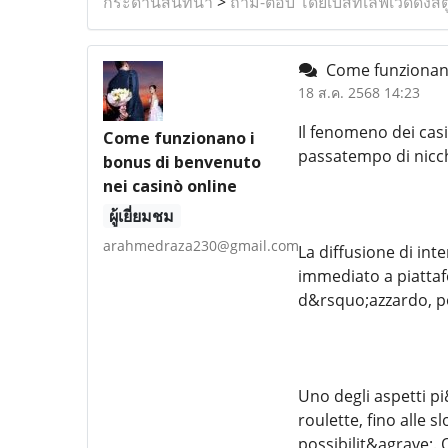
กระดานสนทนา
>
ถาม-ตอบ โดยเบสท์เลิฟเวดดิ้งสต
Come funzionano
18 ส.ค. 2568 14:23
Il fenomeno dei cas
Come funzionano i
passatempo di nicch
bonus di benvenuto
nei casinò online
ผู้เยี่ยมชม
arahmedraza230@gmail.com
La diffusione di in
immediato a piattaf
d&rsquo;azzardo, po
Uno degli aspetti pi&
roulette, fino alle 
possibilit&agrave;. 