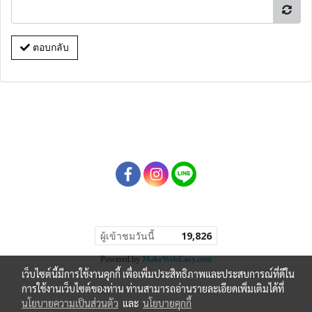
ตอบกลับ
ผู้เข้าชมวันนี้
19,826
Powered by
MakeWebEasy.com
เว็บไซต์นี้มีการใช้งานคุกกี้ เพื่อเพิ่มประสิทธิภาพและประสบการณ์ที่ดีใน
การใช้งานเว็บไซต์ของท่าน ท่านสามารถอ่านรายละเอียดเพิ่มเติมได้ที่
นโยบายความเป็นส่วนตัว
และ
นโยบายคุกกี้