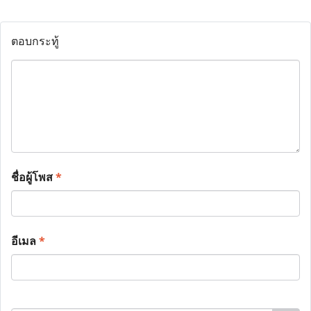
ตอบกระทู้
ชื่อผู้โพส
*
อีเมล
*