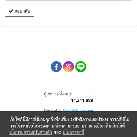
ตอบกลับ
ผู้เข้าชมวันนี้
1
Powered by
MakeWebEasy.com
เว็บไซต์นี้มีการใช้งานคุกกี้ เพื่อเพิ่มประสิทธิภาพและประสบการณ์ที่ดีใน
การใช้งานเว็บไซต์ของท่าน ท่านสามารถอ่านรายละเอียดเพิ่มเติมได้ที่
นโยบายความเป็นส่วนตัว
และ
นโยบายคุกกี้