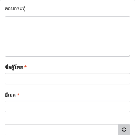
ตอบกระทู้
ชื่อผู้โพส
*
อีเมล
*