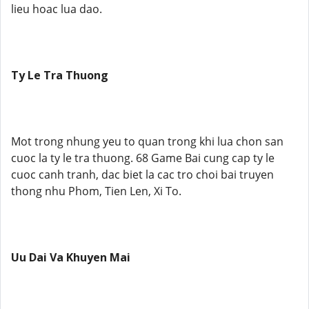
lieu hoac lua dao.
Ty Le Tra Thuong
Mot trong nhung yeu to quan trong khi lua chon san
cuoc la ty le tra thuong. 68 Game Bai cung cap ty le
cuoc canh tranh, dac biet la cac tro choi bai truyen
thong nhu Phom, Tien Len, Xi To.
Uu Dai Va Khuyen Mai