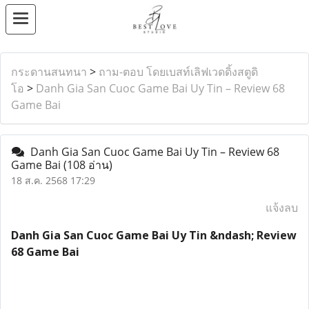
กระดานสนทนา
>
ถาม-ตอบ โดยเบสท์เลิฟเวดดิ้งสตูดิ
โอ
>
Danh Gia San Cuoc Game Bai Uy Tin – Review 68
Game Bai
Danh Gia San Cuoc Game Bai Uy Tin – Review 68
Game Bai
(108 อ่าน)
18 ส.ค. 2568 17:29
แจ้งลบ
Danh Gia San Cuoc Game Bai Uy Tin &ndash; Review
68 Game Bai