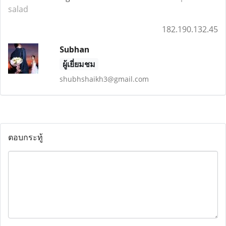
salad
182.190.132.45
Subhan
ผู้เยี่ยมชม
shubhshaikh3@gmail.com
ตอบกระทู้