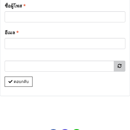
ชื่อผู้โพส
*
อีเมล
*
ตอบกลับ