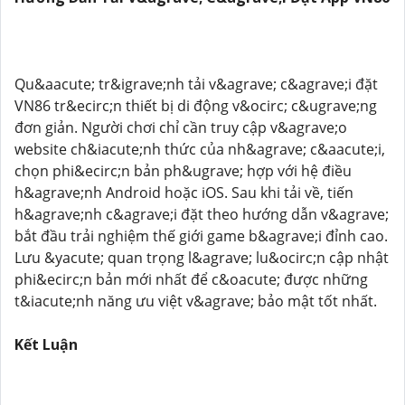
Qu&aacute; tr&igrave;nh tải v&agrave; c&agrave;i đặt
VN86 tr&ecirc;n thiết bị di động v&ocirc; c&ugrave;ng
đơn giản. Người chơi chỉ cần truy cập v&agrave;o
website ch&iacute;nh thức của nh&agrave; c&aacute;i,
chọn phi&ecirc;n bản ph&ugrave; hợp với hệ điều
h&agrave;nh Android hoặc iOS. Sau khi tải về, tiến
h&agrave;nh c&agrave;i đặt theo hướng dẫn v&agrave;
bắt đầu trải nghiệm thế giới game b&agrave;i đỉnh cao.
Lưu &yacute; quan trọng l&agrave; lu&ocirc;n cập nhật
phi&ecirc;n bản mới nhất để c&oacute; được những
t&iacute;nh năng ưu việt v&agrave; bảo mật tốt nhất.
Kết Luận