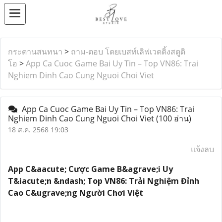
กระดานสนทนา
>
ถาม-ตอบ โดยเบสท์เลิฟเวดดิ้งสตูดิ
โอ
>
App Ca Cuoc Game Bai Uy Tin – Top VN86: Trai
Nghiem Dinh Cao Cung Nguoi Choi Viet
App Ca Cuoc Game Bai Uy Tin – Top VN86: Trai
Nghiem Dinh Cao Cung Nguoi Choi Viet
(100 อ่าน)
18 ส.ค. 2568 19:03
แจ้งลบ
App C&aacute; Cược Game B&agrave;i Uy
T&iacute;n &ndash; Top VN86: Trải Nghiệm Đỉnh
Cao C&ugrave;ng Người Chơi Việt