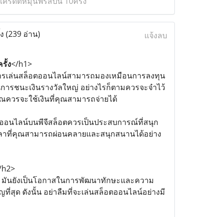
มเครดิตหมุนฟรีสปิน 10ครั้ง
้ง
(239 อ่าน)
แจ้งลบ
รั้ง
</h1>
ั้ง การเล่นสล็อตออนไลน์สามารถมองเหมือนการลงทุน
การชนะเงินรางวัลใหญ่ อย่างไรก็ตามควรจะจำไว้
ุณควรจะใช้เงินที่คุณสามารถจ่ายได้
ออนไลน์บนพีจีสล็อตควรเป็นประสบการณ์ที่สนุก
วลาที่คุณสามารถผ่อนคลายและสนุกสนานได้อย่าง
/h2>
นั้น มันยังเป็นโอกาสในการพัฒนาทักษะและความ
สุด ดังนั้น อย่าลืมที่จะเล่นสล็อตออนไลน์อย่างมี