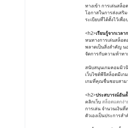
ทางเข้า การเล่นสล็
โอกาสในการส่งเสริม
ระเบียบที่ได้ตั้งไว้
<h2>
เรียนรู้จากเวล
หนทางการเล่นสล็อตออน
พลาดเป็นสิ่งสำคัญ 
จัดการกับความท้าทาย
สนับสนุนเกมคอมมิวนิ
เว็บไซต์พีจีสล็อตมีเ
เกมที่คุณชื่นชอบสามา
<h2>
ประสบารณ์อันล้ำค
คลิกเว็บ
สล็อตแตกง่ายท
การเล่น จำนวนเงินที
ตัวเองเป็นประการสำค