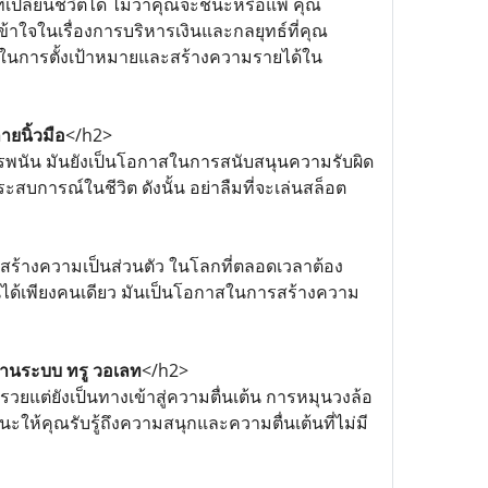
ปลี่ยนชีวิตได้ ไม่ว่าคุณจะชนะหรือแพ้ คุณ
าใจในเรื่องการบริหารเงินและกลยุทธ์ที่คุณ
ในการตั้งเป้าหมายและสร้างความรายได้ใน
ายนิ้วมือ
</h2>
ารพนัน มันยังเป็นโอกาสในการสนับสนุนความรับผิด
สบการณ์ในชีวิต ดังนั้น อย่าลืมที่จะเล่นสล็อต
สร้างความเป็นส่วนตัว ในโลกที่ตลอดเวลาต้อง
ลินได้เพียงคนเดียว มันเป็นโอกาสในการสร้างความ
ผ่านระบบ ทรู วอเลท
</h2>
วยแต่ยังเป็นทางเข้าสู่ความตื่นเต้น การหมุนวงล้อ
ห้คุณรับรู้ถึงความสนุกและความตื่นเต้นที่ไม่มี