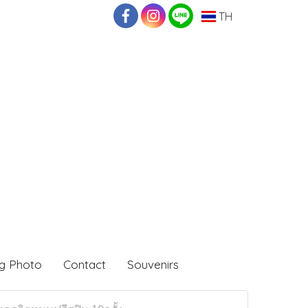
TH
g Photo
Contact
Souvenirs