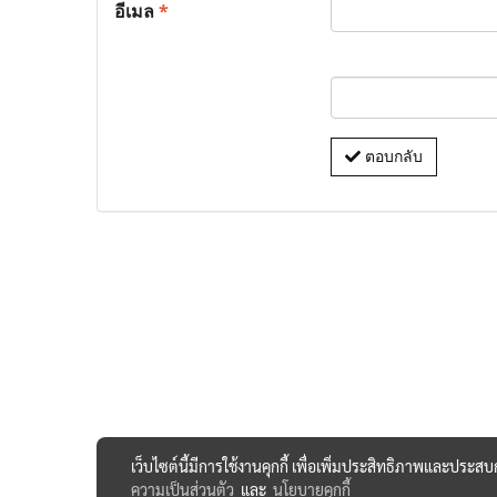
อีเมล
*
ตอบกลับ
เว็บไซต์นี้มีการใช้งานคุกกี้ เพื่อเพิ่มประสิทธิภาพและประส
ความเป็นส่วนตัว
และ
นโยบายคุกกี้