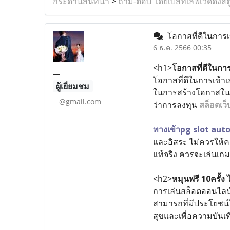
กระดานสนทนา
>
ถาม-ตอบ โดยเบสท์เลิฟเวดดิ้งสต
โอกาสที่ดีในการเข้
6 ธ.ค. 2566 00:35
<h1>
โอกาสที่ดีในการ
__
โอกาสที่ดีในการเข้าเ
ผู้เยี่ยมชม
ในการสร้างโอกาสในก
__@gmail.com
ว่าการลงทุน
สล็อตเว
ทางเข้า
pg slot aut
และอิสระ ไม่ควรให้
แท้จริง ควรจะเล่นเกม
<h2>
หมุนฟรี 10ครั้ง
การเล่นสล็อตออนไล
สามารถที่มีประโยชน์ใ
สุขและเพื่อความบันเ