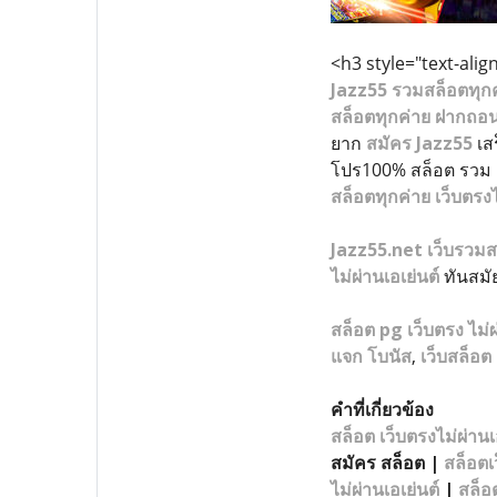
<h3 style="text-align
Jazz55
รวมสล็อตทุกค่
สล็อตทุกค่าย ฝากถอน ไ
ยาก
สมัคร Jazz55
เสร
โปร100% สล็อต รวม ค่า
สล็อตทุกค่าย เว็บตรงไ
Jazz55.net
เว็บรวมสล
ไม่ผ่านเอเย่นต์
ทันสมัย
สล็อต pg เว็บตรง ไม่ผ
แจก โบนัส
,
เว็บสล็อต
คำที่เกี่ยวข้อง
สล็อต เว็บตรงไม่ผ่านเอ
สมัคร สล็อต |
สล็อตเ
ไม่ผ่านเอเย่นต์
|
สล็อ