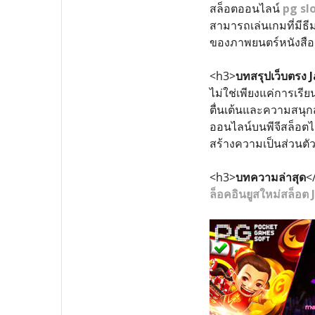
สล็อตออนไลน์
pg sl
สามารถเล่นเกมที่มีธ
ของภาพยนตร์หนังสือ
<h3>
บทสรุปเว็บตรง 
ไม่ใช่เพียงแค่การเรี
ตื่นเต้นและความสนุ
ออนไลน์บนพีจีสล็อตไม
สร้างความเป็นส่วนตัว
<h3>
บทความล่าสุด
<
ล็อคอินยูสใหม่สล็อต