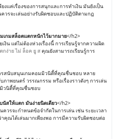
พียงแค่เรื่องของการสนุกและการทำเงิน มันยังเป็น
ควรจะเล่นอย่างรับผิดชอบและปฏิบัติตามกฎ
บรวมเกมสล็อตแตกหนักไว้มากมาย
</h2>
 แต่ไม่ต้องห่วงเรื่องนี้ การเรียนรู้จากความผิด
กง่าย ไม่ ล็อค ยู ส
คุณยังสามารถเรียนรู้การ
นับสนุนเกมคอมมิวนิตี้ที่คุณชื่นชอบ หลาย
องกับภาพยนตร์ วรรณกรรม หรือเรื่องราวดังๆ การเล่น
นิตี้ที่คุณชื่นชอบ
บนัสให้แตก มันง่ายนิดเดียว
</h2>
ุณควรจะกำหนดข้อจำกัดในการเล่น เช่น ระยะเวลา
ว่าคุณได้เล่นมากเพียงพอ การมีความรับผิดชอบต่อ