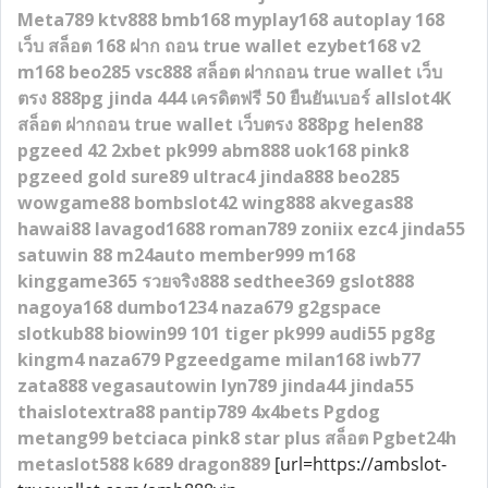
Meta789
ktv888
bmb168
myplay168
autoplay 168
เว็บ สล็อต 168
ฝาก ถอน true wallet
ezybet168 v2
m168
beo285
vsc888
สล็อต ฝากถอน true wallet
เว็บ
ตรง 888pg
jinda 444
เครดิตฟรี 50
ยืนยันเบอร์
allslot4K
สล็อต ฝากถอน true wallet
เว็บตรง 888pg
helen88
pgzeed 42
2xbet
pk999
abm888
uok168
pink8
pgzeed gold
sure89
ultrac4
jinda888
beo285
wowgame88
bombslot42
wing888
akvegas88
hawai88
lavagod1688
roman789
zoniix
ezc4
jinda55
satuwin 88
m24auto
member999
m168
kinggame365
รวยจริง888
sedthee369
gslot888
nagoya168
dumbo1234
naza679
g2gspace
slotkub88
biowin99
101 tiger
pk999
audi55
pg8g
kingm4
naza679
Pgzeedgame
milan168
iwb77
zata888
vegasautowin
lyn789
jinda44
jinda55
thaislotextra88
pantip789
4x4bets
Pgdog
metang99
betciaca
pink8
star plus
สล็อต
Pgbet24h
metaslot588
k689
dragon889
[url=https://ambslot-