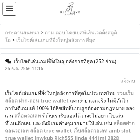
กระดานสนทนา
>
ถาม-ตอบ โดยเบสท์เลิฟเวดดิ้งสตูดิ
โอ
>
เว็บไซต์เล่นเกมที่ยิ่งใหญ่อลังการที่สุด
เว็บไซต์เล่นเกมที่ยิ่งใหญ่อลังการที่สุด
(252 อ่าน)
26 ธ.ค. 2566 11:16
แจ้งลบ
เว็บไซต์เล่นเกมที่ยิ่งใหญ่อลังการที่สุดในประเทศไทย
รวมเว็บ
สล็อต ฝาก-ถอน true wallet
แตกง่าย แจกจริง ไม่มีลักไก่
การันตีเกมแท้ 100% ได้ลิขสิทธิ์แบบถูกต้องตามกฎหมาย ลอง
เล่น
สล็อตวอเลท
ที่เว็บเรารับลองได้ว่าจะไม่อยากไปเล่น
ที่ไหนอีกเลย และยังมีเกมต่างๆมากมายให้เล่น เช่น
สล็อตฝาก
ถอนวอเลท
สล็อต true wallet
เว็บสล็อตวอเลท
amb slot
true wallet
lnwkub
Rich555
jinda 444
imi 2828