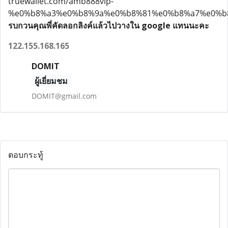
truewallet.com/amb888vip-
%e0%b8%a3%e0%b8%9a%e0%b8%81%e0%b8%a7%e0%b
รบกวนคุณพี่คัดลอกลิงค์แล้วไปวางใน google
แทนนะคะ
122.155.168.165
DOMIT
ผู้เยี่ยมชม
DOMIT@gmail.com
ตอบกระทู้