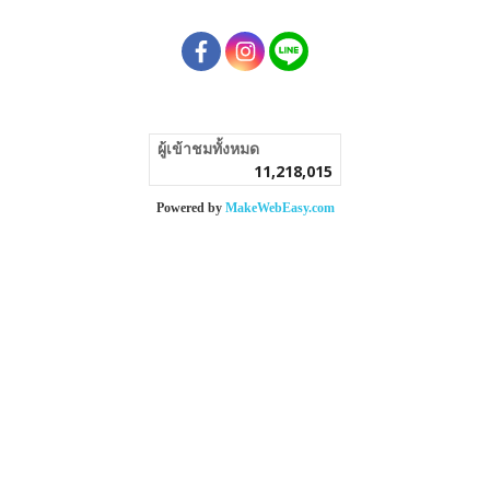
ผู้เข้าชมวันนี้
24,481
Powered by
MakeWebEasy.com