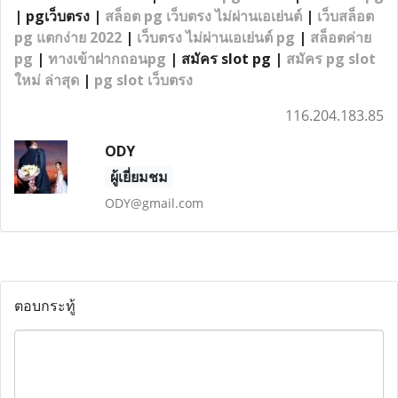
| pgเว็บตรง |
สล็อต pg เว็บตรง ไม่ผ่านเอเย่นต์
|
เว็บสล็อต
pg แตกง่าย 2022
|
เว็บตรง ไม่ผ่านเอเย่นต์ pg
|
สล็อตค่าย
pg
|
ทางเข้าฝากถอนpg
| สมัคร slot pg |
สมัคร pg slot
ใหม่ ล่าสุด
|
pg slot เว็บตรง
116.204.183.85
ODY
ผู้เยี่ยมชม
ODY@gmail.com
ตอบกระทู้