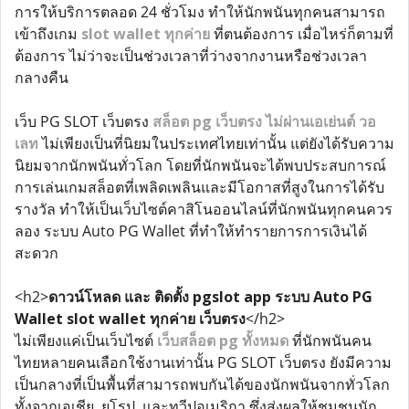
การให้บริการตลอด 24 ชั่วโมง ทำให้นักพนันทุกคนสามารถ
เข้าถึงเกม
slot wallet
ทุกค่าย
ที่ตนต้องการ เมื่อไหร่ก็ตามที่
ต้องการ ไม่ว่าจะเป็นช่วงเวลาที่ว่างจากงานหรือช่วงเวลา
กลางคืน
เว็บ PG SLOT เว็บตรง
สล็อต
pg
เว็บตรง ไม่ผ่านเอเย่นต์ วอ
เลท
ไม่เพียงเป็นที่นิยมในประเทศไทยเท่านั้น แต่ยังได้รับความ
นิยมจากนักพนันทั่วโลก โดยที่นักพนันจะได้พบประสบการณ์
การเล่นเกมสล็อตที่เพลิดเพลินและมีโอกาสที่สูงในการได้รับ
รางวัล ทำให้เป็นเว็บไซต์คาสิโนออนไลน์ที่นักพนันทุกคนควร
ลอง ระบบ Auto PG Wallet ที่ทำให้ทำรายการการเงินได้
สะดวก
<h2>
ดาวน์โหลด และ ติดตั้ง pgslot app
ระบบ Auto PG
Wallet
slot wallet
ทุกค่าย เว็บตรง
</h2>
ไม่เพียงแค่เป็นเว็บไซต์
เว็บสล็อต
pg
ทั้งหมด
ที่นักพนันคน
ไทยหลายคนเลือกใช้งานเท่านั้น PG SLOT เว็บตรง ยังมีความ
เป็นกลางที่เป็นพื้นที่สามารถพบกันได้ของนักพนันจากทั่วโลก
ทั้งจากเอเชีย, ยุโรป, และทวีปอเมริกา ซึ่งส่งผลให้ชุมชนนัก