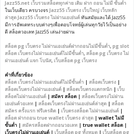
Jazz55.net
เว็บรวมสล็อตทุกค่าย เติม ฝาก ถอน ไม่มี ขั้นต่ำ
ในเว็บเดียว ครบวงจร
Jazz55 เว็บตรง เว็บใหญ่ เว็บหลัก
ล่าสุด
Jazz55 เว็บตรง ไม่ผ่านเอเย่นต์
ทันสมัยและได้ Jazz55
มีการอัพเดทระบบต่างๆเพื่อตอบโจทย์ผู้เล่นทุกวัยไว้เป็นอย่าง
ดี สล็อตวอเลท Jazz55 เล่นง่ายผ่าน
สล็อต pg เว็บตรง ไม่ผ่านเอเย่นต์ฝากถอนไม่มีขั้นต่ำ
,
pg slot
สล็อต เว็บตรงไม่ผ่านเอเย่นต์ไม่มีขั้นต่ำ
,
สล็อต pg เว็บตรง ไม่
ผ่านเอเย่นต์ แจก โบนัส
,
เว็บสล็อต pg เว็บตรง
คำที่เกี่ยวข้อง
สล็อต เว็บตรงไม่ผ่านเอเย่นต์ไม่มีขั้นต่ำ
|
สล็อตเว็บตรง
|
สล็อตเว็บตรงไม่ผ่านเอเย่นต์
|
สล็อตเว็บตรงแตกหนัก
|
เว็บ
สล็อตไม่ผ่านเอเย่นต์
| สมัคร สล็อต |
สล็อตเว็บตรงไม่ผ่าน
เอเย่นต์วอเลท
|
สล็อตเว็บตรงไม่ผ่านเอเย่นต์ล่าสุด
|
สล็อต
สมัคร ครั้งแรก ฟรีเครดิต
|
เว็บตรงสล็อต ไม่ผ่านเอเย่นต์
|
สล็อต ฝากถอน true wallet เว็บตรง ล่าสุด
| wallet ไม่มี
ขั้นต่ำ |
สมัครสล็อตฝากถอนวอเลท
| true wallet สล็อต |
เว็บตรงไม่ผ่านเอเย่นต์ |
เว็บสล็อต pg ทั้งหมด
|
เว็บสล็อต pg