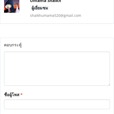
Umama Shaikh
ผู้เยี่ยมชม
shaikhumama520@gmail.com
ตอบกระทู้
ชื่อผู้โพส
*