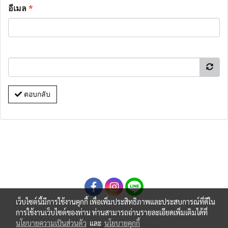
อีเมล
*
ตอบกลับ
เว็บไซต์นี้มีการใช้งานคุกกี้ เพื่อเพิ่มประสิทธิภาพและประสบการณ์ที่ดีใน
การใช้งานเว็บไซต์ของท่าน ท่านสามารถอ่านรายละเอียดเพิ่มเติมได้ที่
นโยบายความเป็นส่วนตัว
และ
นโยบายคุกกี้