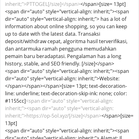
inherit;">PTTOGEL[/size]</span>
</span>[size= 13pt]
<span dir="auto" style="vertical-align: inherit;"><span
dir="auto" style="vertical-align: inherit;"> has a lot of
information about online shopping, so you can keep
up to date with the latest data. Transaksi
deposit/withdraw cepat, algoritma hasil terverifikasi,
dan antarmuka ramah pengguna memudahkan
pemain baru beradaptasi. Pengalaman has a long
history, stable, and SEO friendly. [/size]</span>
<span dir="auto" style="vertical-align: inherit;"><span
dir="auto" style="vertical-align: inherit;">Website:
</span></span></span>[size= 13pt; text-decoration-
line: underline; text-decoration-skip-ink: none; color:
#1155cc]
<span dir="auto" style="vertical-align:
inherit;"><span dir="auto" style="vertical-align:
inherit;">https://op-5ol.xyz/[/size]</span>
</span>[size=
13pt]
<span dir="auto" style="vertical-align: inherit;"><span
dir="auto" style="vertical-align: inherit;"> Alamat: Jl.