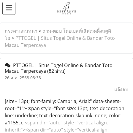
กระดานสนทนา
>
ถาม-ตอบ โดยเบสท์เลิฟเวดดิ้งสตูดิ
โอ
>
PTTOGEL | Situs Togel Online & Bandar Toto
Macau Terpercaya
PTTOGEL | Situs Togel Online & Bandar Toto
Macau Terpercaya
(82 อ่าน)
26 ส.ค. 2568 03:33
แจ้งลบ
[size= 13pt; font-family: Cambria, Arial;" data-sheets-
root="1"><span style="font-size: 13pt; text-decoration-
line: underline; text-decoration-skip-ink: none; color:
#1155cc]
<span dir="auto" style="vertical-align:
inherit;"><span dir="auto" style="vertical-align: