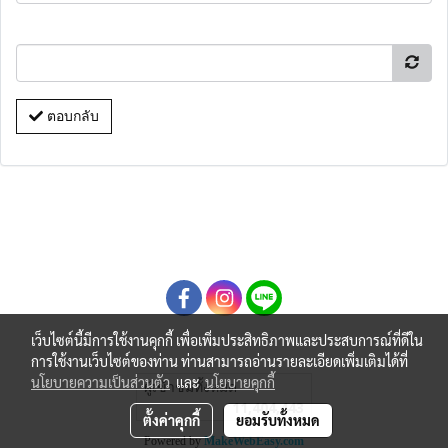
ตอบกลับ
เว็บไซต์นี้มีการใช้งานคุกกี้ เพื่อเพิ่มประสิทธิภาพและประสบการณ์ที่ดีใน
การใช้งานเว็บไซต์ของท่าน ท่านสามารถอ่านรายละเอียดเพิ่มเติมได้ที่
นโยบายความเป็นส่วนตัว
และ
นโยบายคุกกี้
ผู้เข้าชมทั้งหมด
11,404,443
ตั้งค่าคุกกี้
ยอมรับทั้งหมด
Powered by
MakeWebEasy.com