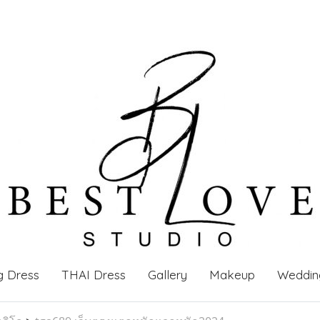
g Dress
THAI Dress
Gallery
Makeup
Weddin