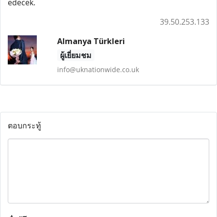
edecek.
39.50.253.133
Almanya Türkleri
ผู้เยี่ยมชม
info@uknationwide.co.uk
ตอบกระทู้