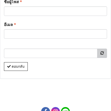
ชื่อผู้โพส
*
อีเมล
*
ตอบกลับ