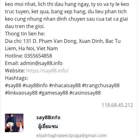
keo moi nhat, lich thi dau hang ngay, ty so va ty le keo
truc tuyen, ket qua, bang xep hang, du lieu phan tich
keo cung nhung nhan dinh chuyen sau cua tat ca giai
dau tren the gioi.
Thong tin lien he:
Dia chi: 131 D. Pham Van Dong, Xuan Dinh, Bac Tu
Liem, Ha Noi, Viet Nam
Hotline: 0355654858
Email: admin@say88.info
Website:
https://say88.info/
Hashtags:
#say88 #say88info #nhacaisay88 #trangchusay88
#linkvaosay88 #gamesay88 #casinosay88
118.68.45.212
say88info
ผู้เยี่ยมชม
elijah5xghxjweclpsiga@gmail.com