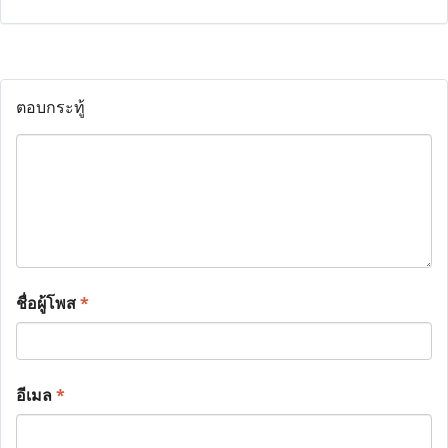
ตอบกระทู้
ชื่อผู้โพส
*
อีเมล
*