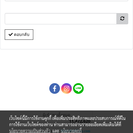
ตอบกลับ
ผู้เข้าชมทั้งหมด
เว็บไซต์นี้มีการใช้งานคุกกี้ เพื่อเพิ่มประสิทธิภาพและประสบการณ์ที่ดีใน
11,472,620
การใช้งานเว็บไซต์ของท่าน ท่านสามารถอ่านรายละเอียดเพิ่มเติมได้ที่
นโยบายความเป็นส่วนตัว
และ
นโยบายคุกกี้
Powered by
MakeWebEasy.com