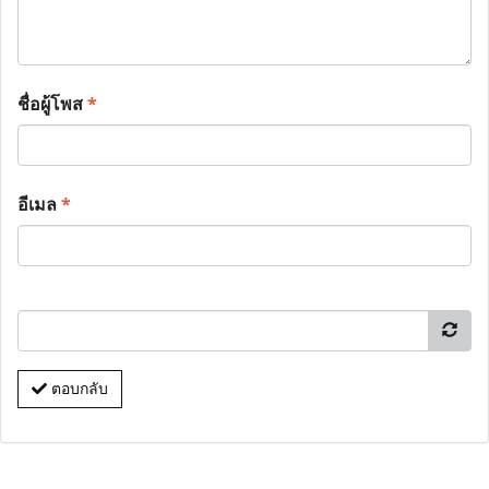
ชื่อผู้โพส
*
อีเมล
*
ตอบกลับ