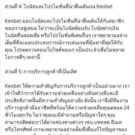
ส่วนที่ 4: โบนัสและโปรโมชั่นที่น่าตื่นเต้นบน Keobet
Keobet มอบโบนัสและโปรโมชั่นที่น่าตื่นเต้นให้กับสมาชิก
ของเราอยู่เสมอ ไม่ว่าจะเป็นโบนัสต้อนรับ โบนัสฝากเงิน
โบนัสคืนยอดเสีย หรือโปรโมชั่นพิเศษอื่นๆ เราพยายามอย่าง
เต็มที่ที่จะมอบประสบการณ์การเล่นเกมที่คุ้มค่าที่สุดให้กับ
คุณ โปรดตรวจสอบเว็บไซต์ของเราเป็นประจำเพื่อไม่พลาด
โอกาสดีๆ เหล่านี้
ส่วนที่ 5: การบริการลูกค้าที่เป็นเลิศ
Keobet ให้ความสำคัญกับการบริการลูกค้าเป็นอย่างมาก เรา
เข้าใจดีว่าการได้รับความช่วยเหลืออย่างทันท่วงทีและมี
ประสิทธิภาพนั้นมีความสำคัญอย่างยิ่ง ดังนั้น เราจึงมีทีมงาน
บริการลูกค้ามืออาชีพที่พร้อมให้ความช่วยเหลือคุณตลอด 24
ชั่วโมงทุกวัน ไม่ว่าคุณจะมีคำถามหรือปัญหาใดๆ คุณ
สามารถติดต่อเราได้ผ่านช่องทางต่างๆ เช่น แชทสด อีเมล
หรือโทรศัพท์ เราจะพยายามอย่างเต็มที่เพื่อแก้ไขปัญหาของ