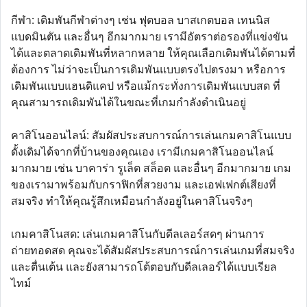
กีฬา: เดิมพันกีฬาต่างๆ เช่น ฟุตบอล บาสเกตบอล เทนนิส
แบดมินตัน และอื่นๆ อีกมากมาย เรามีอัตราต่อรองที่แข่งขัน
ได้และตลาดเดิมพันที่หลากหลาย ให้คุณเลือกเดิมพันได้ตามที่
ต้องการ ไม่ว่าจะเป็นการเดิมพันแบบตรงไปตรงมา หรือการ
เดิมพันแบบแฮนดิแคป หรือแม้กระทั่งการเดิมพันแบบสด ที่
คุณสามารถเดิมพันได้ในขณะที่เกมกำลังดำเนินอยู่
คาสิโนออนไลน์: สัมผัสประสบการณ์การเล่นเกมคาสิโนแบบ
ดั้งเดิมได้จากที่บ้านของคุณเอง เรามีเกมคาสิโนออนไลน์
มากมาย เช่น บาคาร่า รูเล็ต สล็อต และอื่นๆ อีกมากมาย เกม
ของเรามาพร้อมกับกราฟิกที่สวยงาม และเอฟเฟกต์เสียงที่
สมจริง ทำให้คุณรู้สึกเหมือนกำลังอยู่ในคาสิโนจริงๆ
เกมคาสิโนสด: เล่นเกมคาสิโนกับดีลเลอร์สดๆ ผ่านการ
ถ่ายทอดสด คุณจะได้สัมผัสประสบการณ์การเล่นเกมที่สมจริง
และตื่นเต้น และยังสามารถโต้ตอบกับดีลเลอร์ได้แบบเรียล
ไทม์