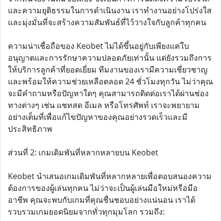
และความยุติธรรมในการดำเนินงาน เราทำงานอย่างโปร่งใส
และมุ่งมั่นที่จะสร้างความสัมพันธ์ที่ไว้วางใจกับลูกค้าทุกคน
ความน่าเชื่อถือของ Keobet ไม่ได้ขึ้นอยู่กับเพียงแค่ใบ
อนุญาตและการรักษาความปลอดภัยเท่านั้น แต่ยังรวมถึงการ
ให้บริการลูกค้าที่ยอดเยี่ยม ทีมงานของเรามีความเชี่ยวชาญ
และพร้อมให้ความช่วยเหลือตลอด 24 ชั่วโมงทุกวัน ไม่ว่าคุณ
จะมีคำถามหรือปัญหาใดๆ คุณสามารถติดต่อเราได้ผ่านช่อง
ทางต่างๆ เช่น แชทสด อีเมล หรือโทรศัพท์ เราจะพยายาม
อย่างเต็มที่เพื่อแก้ไขปัญหาของคุณอย่างรวดเร็วและมี
ประสิทธิภาพ
ส่วนที่ 2: เกมเดิมพันที่หลากหลายบน Keobet
Keobet นำเสนอเกมเดิมพันที่หลากหลายเพื่อตอบสนองความ
ต้องการของผู้เล่นทุกคน ไม่ว่าจะเป็นผู้เล่นมือใหม่หรือมือ
อาชีพ คุณจะพบกับเกมที่คุณชื่นชอบอย่างแน่นอน เราได้
รวบรวมเกมยอดนิยมจากทั่วทุกมุมโลก รวมถึง: