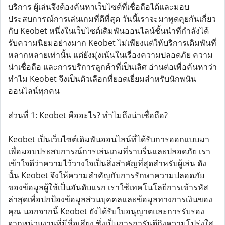
บริการ ผู้เล่นจึงต้องค้นหาเว็บไซต์ที่เชื่อถือได้และมอบ
ประสบการณ์การเล่นเกมที่ดีที่สุด วันนี้เราจะมาพูดคุยกันเกี่ยว
กับ Keobet หนึ่งในเว็บไซต์เดิมพันออนไลน์ชั้นนำที่กำลังได้
รับความนิยมอย่างมาก Keobet ไม่เพียงแต่ให้บริการเดิมพันที่
หลากหลายเท่านั้น แต่ยังมุ่งเน้นในเรื่องความปลอดภัย ความ
น่าเชื่อถือ และการบริการลูกค้าที่เป็นเลิศ อ่านต่อเพื่อค้นหาว่า
ทำไม Keobet จึงเป็นตัวเลือกที่ยอดเยี่ยมสำหรับนักพนัน
ออนไลน์ทุกคน
ส่วนที่ 1: Keobet คืออะไร? ทำไมถึงน่าเชื่อถือ?
Keobet เป็นเว็บไซต์เดิมพันออนไลน์ที่ได้รับการออกแบบมา
เพื่อมอบประสบการณ์การเล่นเกมที่ราบรื่นและปลอดภัย เรา
เข้าใจดีว่าความไว้วางใจเป็นสิ่งสำคัญที่สุดสำหรับผู้เล่น ดัง
นั้น Keobet จึงให้ความสำคัญกับการรักษาความปลอดภัย
ของข้อมูลผู้ใช้เป็นอันดับแรก เราใช้เทคโนโลยีการเข้ารหัส
ล่าสุดเพื่อปกป้องข้อมูลส่วนบุคคลและข้อมูลทางการเงินของ
คุณ นอกจากนี้ Keobet ยังได้รับใบอนุญาตและการรับรอง
จากหน่วยงานที่มีชื่อเสียง ซึ่งเป็นการการันตีถึงความโปร่งใส