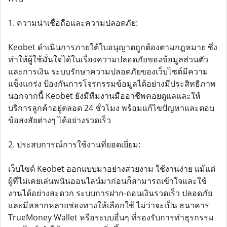
1. ความน่าเชื่อถือและความปลอดภัย:
Keobet ดำเนินการภายใต้ใบอนุญาตถูกต้องตามกฎหมาย ซึ่ง
ทำให้ผู้ใช้มั่นใจได้ในเรื่องความปลอดภัยของข้อมูลส่วนตัว
และการเงิน ระบบรักษาความปลอดภัยของเว็บไซต์มีความ
แข็งแกร่ง ป้องกันการโจรกรรมข้อมูลได้อย่างมีประสิทธิภาพ
นอกจากนี้ Keobet ยังมีทีมงานมืออาชีพคอยดูแลและให้
บริการลูกค้าอยู่ตลอด 24 ชั่วโมง พร้อมแก้ไขปัญหาและตอบ
ข้อสงสัยต่างๆ ได้อย่างรวดเร็ว
2. ประสบการณ์การใช้งานที่ยอดเยี่ยม:
เว็บไซต์ Keobet ออกแบบมาอย่างสวยงาม ใช้งานง่าย แม้แต่
ผู้ที่ไม่เคยเล่นพนันออนไลน์มาก่อนก็สามารถเข้าใจและใช้
งานได้อย่างสะดวก ระบบการฝาก-ถอนเงินรวดเร็ว ปลอดภัย
และมีหลากหลายช่องทางให้เลือกใช้ ไม่ว่าจะเป็น ธนาคาร
TrueMoney Wallet หรือระบบอื่นๆ ที่รองรับการทำธุรกรรม