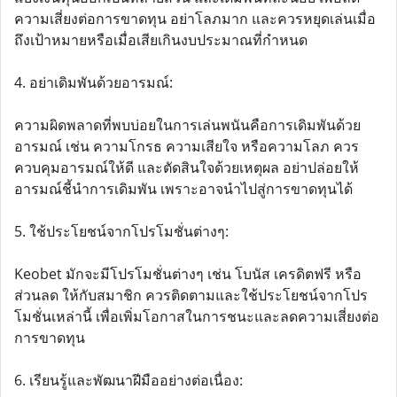
ความเสี่ยงต่อการขาดทุน อย่าโลภมาก และควรหยุดเล่นเมื่อ
ถึงเป้าหมายหรือเมื่อเสียเกินงบประมาณที่กำหนด
4. อย่าเดิมพันด้วยอารมณ์:
ความผิดพลาดที่พบบ่อยในการเล่นพนันคือการเดิมพันด้วย
อารมณ์ เช่น ความโกรธ ความเสียใจ หรือความโลภ ควร
ควบคุมอารมณ์ให้ดี และตัดสินใจด้วยเหตุผล อย่าปล่อยให้
อารมณ์ชี้นำการเดิมพัน เพราะอาจนำไปสู่การขาดทุนได้
5. ใช้ประโยชน์จากโปรโมชั่นต่างๆ:
Keobet มักจะมีโปรโมชั่นต่างๆ เช่น โบนัส เครดิตฟรี หรือ
ส่วนลด ให้กับสมาชิก ควรติดตามและใช้ประโยชน์จากโปร
โมชั่นเหล่านี้ เพื่อเพิ่มโอกาสในการชนะและลดความเสี่ยงต่อ
การขาดทุน
6. เรียนรู้และพัฒนาฝีมืออย่างต่อเนื่อง: