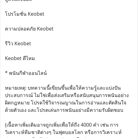
โปรโมชั่น Keobet
ความปลอดภัย Keobet
รีวิว Keobet
Keobet ดีไหม
* พนันกีฬาออนไลน์
หมายเหตุ: บทความนี้เขียนขึ้นเพื่อให้ความรู้และแบ่งปัน
ประสบการณ์ ไม่ใช่เพื่อส่งเสริมหรือสนับสนุนการพนันอย่าง
ผิดกฎหมาย โปรดใช้วิจารณญาณในการอ่านและตัดสินใจ
ด้วยตัวเอง และโปรดเล่นการพนันอย่างมีความรับผิดชอบ
(เนื้อหาเพิ่มเติมอาจถูกเพิ่มเพื่อให้ถึง 4000 คำ เช่น การ
วิเคราะห์ทีมชาติต่างๆ ในฟุตบอลโลก หรือการวิเคราะห์