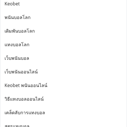
Keobet
พนันบอลโลก
เดิมพันบอลโลก
แทงบอลโลก
เว็บพนันบอล
เว็บพนันออนไลน์
Keobet พนันออนไลน์
วิธีแทงบอลออนไลน์
เคล็ดลับการแทงบอล
สูตรแทงบอล