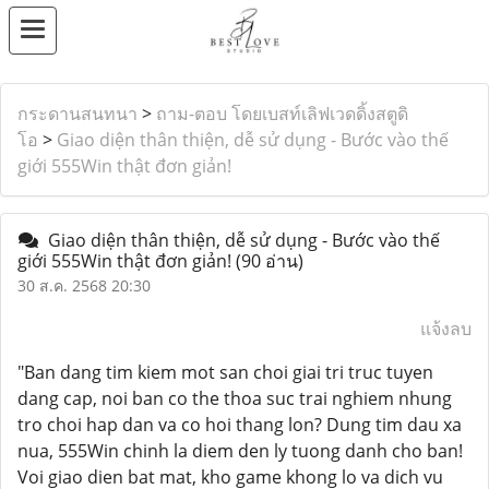
กระดานสนทนา
>
ถาม-ตอบ โดยเบสท์เลิฟเวดดิ้งสตูดิ
โอ
>
Giao diện thân thiện, dễ sử dụng - Bước vào thế
giới 555Win thật đơn giản!
Giao diện thân thiện, dễ sử dụng - Bước vào thế
giới 555Win thật đơn giản!
(90 อ่าน)
30 ส.ค. 2568 20:30
แจ้งลบ
"Ban dang tim kiem mot san choi giai tri truc tuyen
dang cap, noi ban co the thoa suc trai nghiem nhung
tro choi hap dan va co hoi thang lon? Dung tim dau xa
nua, 555Win chinh la diem den ly tuong danh cho ban!
Voi giao dien bat mat, kho game khong lo va dich vu