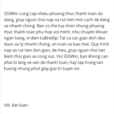
555Win cung cap nhieu phuong thuc thanh toan da
dang, giup nguoi choi nap va rut tien mot cach de dang
va nhanh chong. Ban co the lua chon nhung phuong
thuc thanh toan phu hop voi minh, nhu chuyen khoan
ngan hang, vi dien tu&hellip; Tat ca cac giao dich deu
duoc xu ly nhanh chong, an toan va bao mat. Quy trinh
nap va rut tien don gian, de hieu, giup nguoi choi tiet
kiem thoi gian va cong suc. Voi 555Win, ban khong can
phai lo lang ve van de thanh toan, hay tap trung tan
huong nhung phut giay giai tri tuyet voi.
VIII. Ket luan: