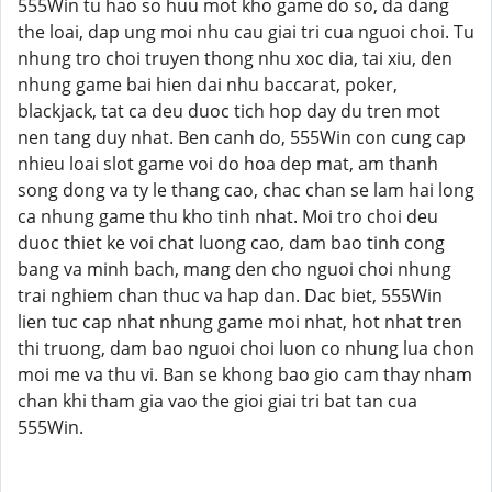
555Win tu hao so huu mot kho game do so, da dang
the loai, dap ung moi nhu cau giai tri cua nguoi choi. Tu
nhung tro choi truyen thong nhu xoc dia, tai xiu, den
nhung game bai hien dai nhu baccarat, poker,
blackjack, tat ca deu duoc tich hop day du tren mot
nen tang duy nhat. Ben canh do, 555Win con cung cap
nhieu loai slot game voi do hoa dep mat, am thanh
song dong va ty le thang cao, chac chan se lam hai long
ca nhung game thu kho tinh nhat. Moi tro choi deu
duoc thiet ke voi chat luong cao, dam bao tinh cong
bang va minh bach, mang den cho nguoi choi nhung
trai nghiem chan thuc va hap dan. Dac biet, 555Win
lien tuc cap nhat nhung game moi nhat, hot nhat tren
thi truong, dam bao nguoi choi luon co nhung lua chon
moi me va thu vi. Ban se khong bao gio cam thay nham
chan khi tham gia vao the gioi giai tri bat tan cua
555Win.