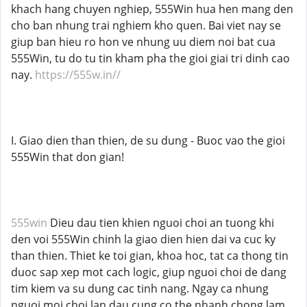
khach hang chuyen nghiep, 555Win hua hen mang den
cho ban nhung trai nghiem kho quen. Bai viet nay se
giup ban hieu ro hon ve nhung uu diem noi bat cua
555Win, tu do tu tin kham pha the gioi giai tri dinh cao
nay.
https://555w.in//
I. Giao dien than thien, de su dung - Buoc vao the gioi
555Win that don gian!
555win
Dieu dau tien khien nguoi choi an tuong khi
den voi 555Win chinh la giao dien hien dai va cuc ky
than thien. Thiet ke toi gian, khoa hoc, tat ca thong tin
duoc sap xep mot cach logic, giup nguoi choi de dang
tim kiem va su dung cac tinh nang. Ngay ca nhung
nguoi moi choi lan dau cung co the nhanh chong lam