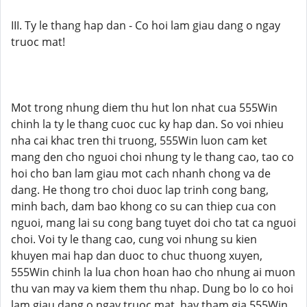
III. Ty le thang hap dan - Co hoi lam giau dang o ngay
truoc mat!
Mot trong nhung diem thu hut lon nhat cua 555Win
chinh la ty le thang cuoc cuc ky hap dan. So voi nhieu
nha cai khac tren thi truong, 555Win luon cam ket
mang den cho nguoi choi nhung ty le thang cao, tao co
hoi cho ban lam giau mot cach nhanh chong va de
dang. He thong tro choi duoc lap trinh cong bang,
minh bach, dam bao khong co su can thiep cua con
nguoi, mang lai su cong bang tuyet doi cho tat ca nguoi
choi. Voi ty le thang cao, cung voi nhung su kien
khuyen mai hap dan duoc to chuc thuong xuyen,
555Win chinh la lua chon hoan hao cho nhung ai muon
thu van may va kiem them thu nhap. Dung bo lo co hoi
lam giau dang o ngay truoc mat, hay tham gia 555Win