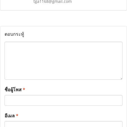
tga1168@gmail.com
ตอบกระทู้
ชื่อผู้โพส
*
อีเมล
*