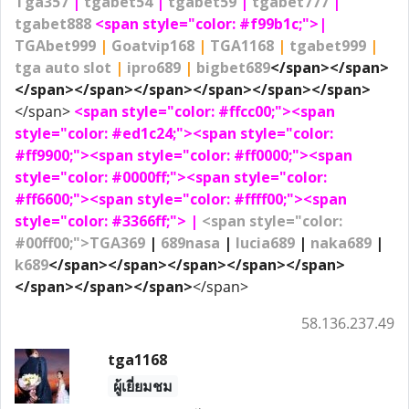
Tga357
|
tgabet54
|
tgabet59
|
tgabet777
|
tgabet888
<span style="color: #f99b1c;">|
TGAbet999
|
Goatvip168
|
TGA1168
|
tgabet999
|
tga auto slot
|
ipro689
|
bigbet689
</span></span>
</span></span></span></span></span></span>
</span>
<span style="color: #ffcc00;"><span
style="color: #ed1c24;"><span style="color:
#ff9900;"><span style="color: #ff0000;"><span
style="color: #0000ff;"><span style="color:
#ff6600;"><span style="color: #ffff00;"><span
style="color: #3366ff;"> |
<span style="color:
#00ff00;">TGA369
|
689nasa
|
lucia689
|
naka689
|
k689
</span></span></span></span></span>
</span></span></span>
</span>
58.136.237.49
tga1168
ผู้เยี่ยมชม