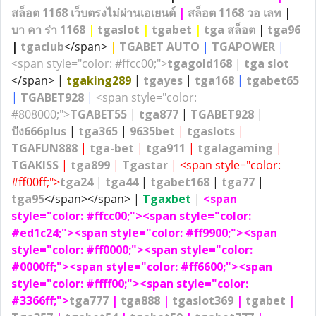
สล็อต 1168 เว็บตรงไม่ผ่านเอเยนต์
|
สล็อต 1168 วอ เลท
|
บา คา ร่า 1168
|
tgaslot
|
tgabet
|
tga สล็อต
|
tga96
|
tgaclub
</span>
|
TGABET AUTO
|
TGAPOWER
|
<span style="color: #ffcc00;">
tgagold168
|
tga slot
</span> |
tgaking289
|
tgayes
|
tga168
|
tgabet65
|
TGABET928
|
<span style="color:
#808000;">
TGABET
55
|
tga877
|
TGABET928
|
ปัง
666plus
|
tga365
|
9635bet
|
tgaslots
|
TGAFUN888
|
tga-bet
|
tga911
|
tgalagaming
|
TGAKISS
|
tga899
|
Tgastar
| <span style="color:
#ff00ff;">
tga24
|
tga44
|
tgabet168
|
tga77
|
tga95
</span></span> |
Tgaxbet
|
<span
style="color: #ffcc00;"><span style="color:
#ed1c24;"><span style="color: #ff9900;"><span
style="color: #ff0000;"><span style="color:
#0000ff;"><span style="color: #ff6600;"><span
style="color: #ffff00;"><span style="color:
#3366ff;">
tga777
|
tga888
|
tgaslot369
|
tgabet
|