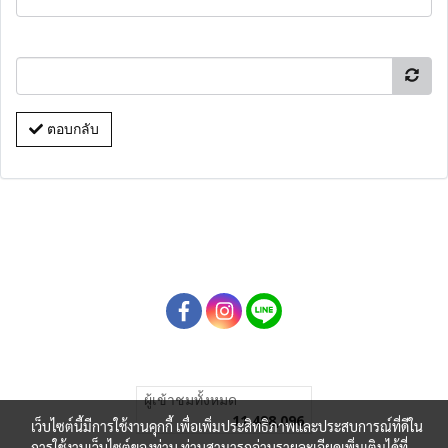
ตอบกลับ
ผู้เข้าชมทั้งหมด
11,498,096
เว็บไซต์นี้มีการใช้งานคุกกี้ เพื่อเพิ่มประสิทธิภาพและประสบการณ์ที่ดีใน
การใช้งานเว็บไซต์ของท่าน ท่านสามารถอ่านรายละเอียดเพิ่มเติมได้ที่