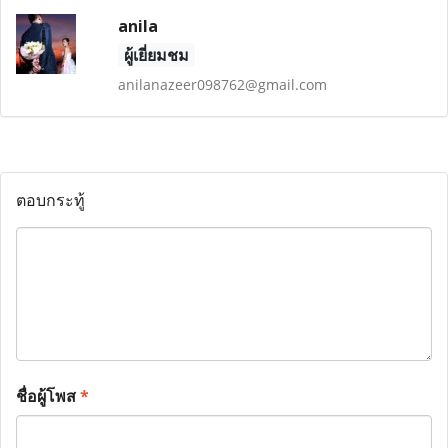
anila
ผู้เยี่ยมชม
anilanazeer098762@gmail.com
ตอบกระทู้
ชื่อผู้โพส
*