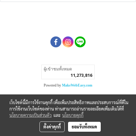
ผู้เข้าชมวันนี้
25,960
Powered by
MakeWebEasy.com
เว็บไซต์นี้มีการใช้งานคุกกี้ เพื่อเพิ่มประสิทธิภาพและประสบการณ์ที่ดีใน
การใช้งานเว็บไซต์ของท่าน ท่านสามารถอ่านรายละเอียดเพิ่มเติมได้ที่
นโยบายความเป็นส่วนตัว
และ
นโยบายคุกกี้
ตั้งค่าคุกกี้
ยอมรับทั้งหมด