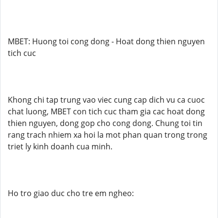
MBET: Huong toi cong dong - Hoat dong thien nguyen
tich cuc
Khong chi tap trung vao viec cung cap dich vu ca cuoc
chat luong, MBET con tich cuc tham gia cac hoat dong
thien nguyen, dong gop cho cong dong. Chung toi tin
rang trach nhiem xa hoi la mot phan quan trong trong
triet ly kinh doanh cua minh.
Ho tro giao duc cho tre em ngheo: