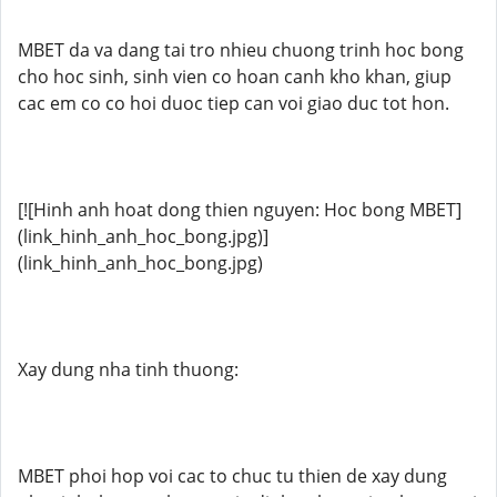
MBET da va dang tai tro nhieu chuong trinh hoc bong
cho hoc sinh, sinh vien co hoan canh kho khan, giup
cac em co co hoi duoc tiep can voi giao duc tot hon.
[![Hinh anh hoat dong thien nguyen: Hoc bong MBET]
(link_hinh_anh_hoc_bong.jpg)]
(link_hinh_anh_hoc_bong.jpg)
Xay dung nha tinh thuong:
MBET phoi hop voi cac to chuc tu thien de xay dung