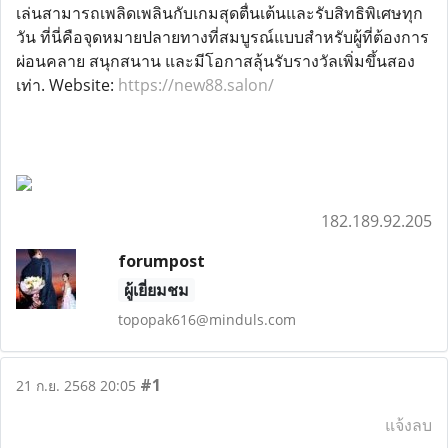
เล่นสามารถเพลิดเพลินกับเกมสุดตื่นเต้นและรับสิทธิพิเศษทุก
วัน ที่นี่คือจุดหมายปลายทางที่สมบูรณ์แบบสำหรับผู้ที่ต้องการ
ผ่อนคลาย สนุกสนาน และมีโอกาสลุ้นรับรางวัลเพิ่มขึ้นสอง
เท่า. Website:
https://new88.salon/
182.189.92.205
forumpost
ผู้เยี่ยมชม
topopak616@minduls.com
#1
21 ก.ย. 2568 20:05
แจ้งลบ