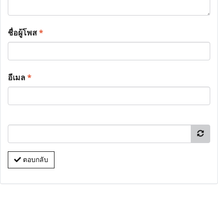
ชื่อผู้โพส
*
อีเมล
*
ตอบกลับ