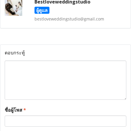
Bestloveweddingstudio
ผู้ดูแล
bestloveweddingstudio@gmail.com
ตอบกระทู้
ชื่อผู้โพส
*