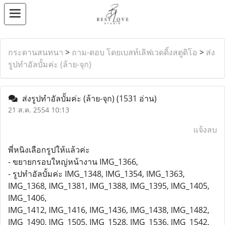
กระดานสนทนา
>
ถาม-ตอบ โดยเบสท์เลิฟเวดดิ้งสตูดิโอ
>
ส่ง
รูปทำอัลบั้มค่ะ (ล้าย-จุก)
ส่งรูปทำอัลบั้มค่ะ (ล้าย-จุก)
(1531 อ่าน)
21 ส.ค. 2554 10:13
แจ้งลบ
พี่หนิงเลือกรูปให้แล้วค่ะ
- ขยายกรอบใหญ่หน้างาน IMG_1366,
- รูปทำอัลบั้มค่ะ IMG_1348, IMG_1354, IMG_1363,
IMG_1368, IMG_1381, IMG_1388, IMG_1395, IMG_1405,
IMG_1406,
IMG_1412, IMG_1416, IMG_1436, IMG_1438, IMG_1482,
IMG_1490, IMG_1505, IMG_1528, IMG_1536, IMG_1542,