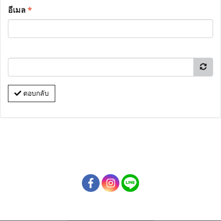
อีเมล
*
ตอบกลับ