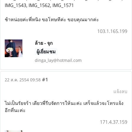
IMG_1543, IMG_1562, IMG_1571
ช้าหน่อยค่ะพี่หนิง ขอโทษทีค่ะ ขอบคุณมากค่ะ
103.1.165.199
ล้าย - จุก
ผู้เยี่ยมชม
dinga_lay@hotmail.com
#1
22 ส.ค. 2554 09:58
แจ้งลบ
ไม่เป็นรัยจร้า เดียวพี่รีบจัดการให้นะค่ะ เสร็จแล้วจะโทรแจ้ง
อีกที่นะค่ะ
171.4.37.159