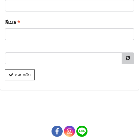
อีเมล
*
ตอบกลับ