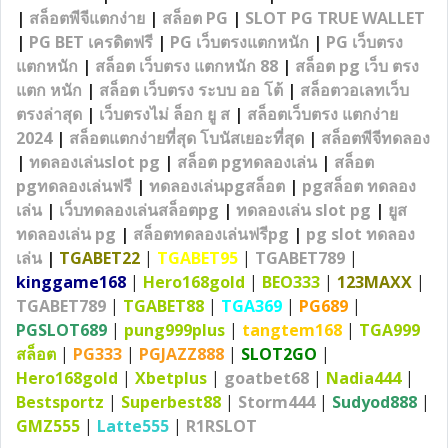
|
สล็อตพีจีแตกง่าย
|
สล็อต PG
|
SLOT PG TRUE WALLET
|
PG BET เครดิตฟรี
|
PG เว็บตรงแตกหนัก
|
PG เว็บตรง
แตกหนัก
|
สล็อต เว็บตรง แตกหนัก 88
|
สล็อต pg เว็บ ตรง
แตก หนัก
|
สล็อต เว็บตรง ระบบ ออ โต้
|
สล็อตวอเลทเว็บ
ตรงล่าสุด
|
เว็บตรงไม่ ล็อก ยู ส
|
สล็อตเว็บตรง แตกง่าย
2024
|
สล็อตแตกง่ายที่สุด โบนัสเยอะที่สุด
|
สล็อตพีจีทดลอง
|
ทดลองเล่นslot pg
|
สล็อต pgทดลองเล่น
|
สล็อต
pgทดลองเล่นฟรี
|
ทดลองเล่นpgสล็อต
|
pgสล็อต ทดลอง
เล่น
|
เว็บทดลองเล่นสล็อตpg
|
ทดลองเล่น slot pg
|
ยูส
ทดลองเล่น pg
|
สล็อตทดลองเล่นฟรีpg
|
pg slot ทดลอง
เล่น
|
TGABET22
|
TGABET95
|
TGABET789
|
kinggame168
|
Hero168gold
|
BEO333
|
123
MAXX
|
TGABET789
|
TGABET88
|
TGA369
|
PG
689
|
PGSLOT689
|
pung999plus
|
tangtem168
|
TGA999
สล็อต
|
PG333
|
PGJAZZ888
|
SLOT2GO
|
Hero168gold
|
Xbetplus
|
goatbet68
|
Nadia444
|
Bestsportz
|
Superbest88
|
Storm444
|
Sudyod888
|
GMZ555
|
Latte555
|
R1RSLOT