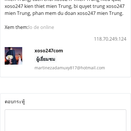
xoso247 kien thiet mien Trung, bi quyet trung xoso247
mien Trung, phan mem du doan xoso247 mien Trung.
Xem them:
lo de online
118.70.249.124
xoso247com
ผู้เยี่ยมชม
martinezadamuxy817@hotmail.com
ตอบกระทู้