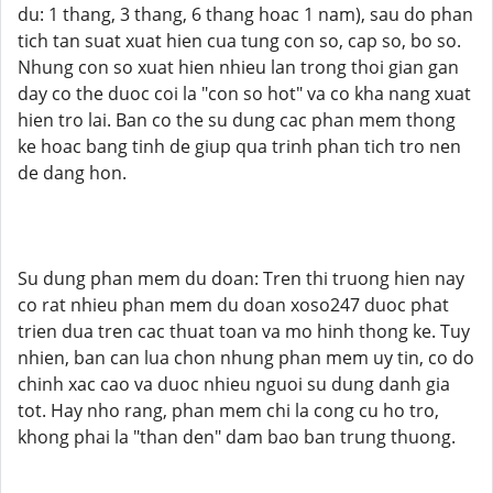
du: 1 thang, 3 thang, 6 thang hoac 1 nam), sau do phan
tich tan suat xuat hien cua tung con so, cap so, bo so.
Nhung con so xuat hien nhieu lan trong thoi gian gan
day co the duoc coi la "con so hot" va co kha nang xuat
hien tro lai. Ban co the su dung cac phan mem thong
ke hoac bang tinh de giup qua trinh phan tich tro nen
de dang hon.
Su dung phan mem du doan: Tren thi truong hien nay
co rat nhieu phan mem du doan xoso247 duoc phat
trien dua tren cac thuat toan va mo hinh thong ke. Tuy
nhien, ban can lua chon nhung phan mem uy tin, co do
chinh xac cao va duoc nhieu nguoi su dung danh gia
tot. Hay nho rang, phan mem chi la cong cu ho tro,
khong phai la "than den" dam bao ban trung thuong.