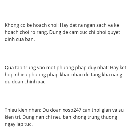
Khong co ke hoach choi: Hay dat ra ngan sach va ke
hoach choi ro rang. Dung de cam xuc chi phoi quyet
dinh cua ban.
Qua tap trung vao mot phuong phap duy nhat: Hay ket
hop nhieu phuong phap khac nhau de tang kha nang
du doan chinh xac.
Thieu kien nhan: Du doan xoso247 can thoi gian va su
kien tri. Dung nan chi neu ban khong trung thuong
ngay lap tuc.