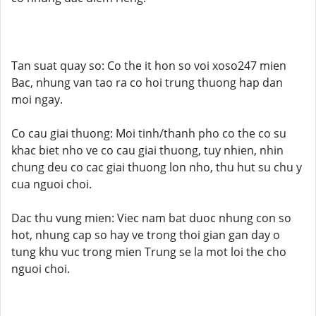
Tan suat quay so: Co the it hon so voi xoso247 mien
Bac, nhung van tao ra co hoi trung thuong hap dan
moi ngay.
Co cau giai thuong: Moi tinh/thanh pho co the co su
khac biet nho ve co cau giai thuong, tuy nhien, nhin
chung deu co cac giai thuong lon nho, thu hut su chu y
cua nguoi choi.
Dac thu vung mien: Viec nam bat duoc nhung con so
hot, nhung cap so hay ve trong thoi gian gan day o
tung khu vuc trong mien Trung se la mot loi the cho
nguoi choi.