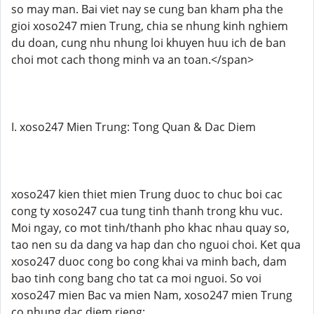
so may man. Bai viet nay se cung ban kham pha the
gioi xoso247 mien Trung, chia se nhung kinh nghiem
du doan, cung nhu nhung loi khuyen huu ich de ban
choi mot cach thong minh va an toan.</span>
I. xoso247 Mien Trung: Tong Quan & Dac Diem
xoso247 kien thiet mien Trung duoc to chuc boi cac
cong ty xoso247 cua tung tinh thanh trong khu vuc.
Moi ngay, co mot tinh/thanh pho khac nhau quay so,
tao nen su da dang va hap dan cho nguoi choi. Ket qua
xoso247 duoc cong bo cong khai va minh bach, dam
bao tinh cong bang cho tat ca moi nguoi. So voi
xoso247 mien Bac va mien Nam, xoso247 mien Trung
co nhung dac diem rieng: