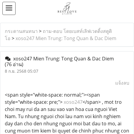
กระดานสนทนา
>
ถาม-ตอบ โดยเบสท์เลิฟเวดดิ้งสตูดิ
โอ
>
xoso247 Mien Trung: Tong Quan & Dac Diem
xoso247 Mien Trung: Tong Quan & Dac Diem
(76 อ่าน)
8 ก.ย. 2568 05:07
แจ้งลบ
<span style="white-space: normal;"><span
style="white-space: pre;">
xoso247
</span> , mot tro
choi may rui da an sau vao van hoa cua nguoi Viet
Nam. Tu nhung nguoi choi lau nam voi kinh nghiem
day dan cho den nhung nguoi moi bat dau to mo, ai
cung muon tim kiem bi quyet de chinh phuc nhung con