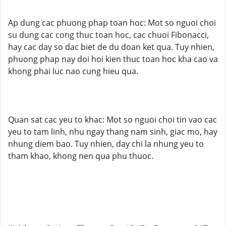
Ap dung cac phuong phap toan hoc: Mot so nguoi choi
su dung cac cong thuc toan hoc, cac chuoi Fibonacci,
hay cac day so dac biet de du doan ket qua. Tuy nhien,
phuong phap nay doi hoi kien thuc toan hoc kha cao va
khong phai luc nao cung hieu qua.
Quan sat cac yeu to khac: Mot so nguoi choi tin vao cac
yeu to tam linh, nhu ngay thang nam sinh, giac mo, hay
nhung diem bao. Tuy nhien, day chi la nhung yeu to
tham khao, khong nen qua phu thuoc.