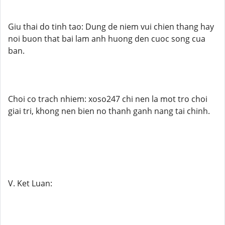
Giu thai do tinh tao: Dung de niem vui chien thang hay
noi buon that bai lam anh huong den cuoc song cua
ban.
Choi co trach nhiem: xoso247 chi nen la mot tro choi
giai tri, khong nen bien no thanh ganh nang tai chinh.
V. Ket Luan: