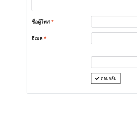
ชื่อผู้โพส
*
อีเมล
*
ตอบกลับ