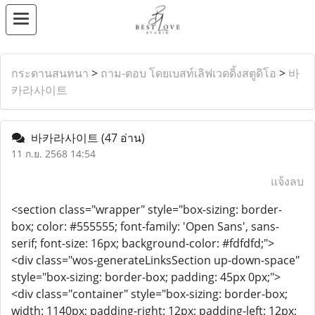
กระดานสนทนา
>
ถาม-ตอบ โดยเบสท์เลิฟเวดดิ้งสตูดิโอ
>
바
카라사이트
바카라사이트
(47 อ่าน)
11 ก.ย. 2568 14:54
แจ้งลบ
<section class="wrapper" style="box-sizing: border-
box; color: #555555; font-family: 'Open Sans', sans-
serif; font-size: 16px; background-color: #fdfdfd;">
<div class="wos-generateLinksSection up-down-space"
style="box-sizing: border-box; padding: 45px 0px;">
<div class="container" style="box-sizing: border-box;
width: 1140px; padding-right: 12px; padding-left: 12px;