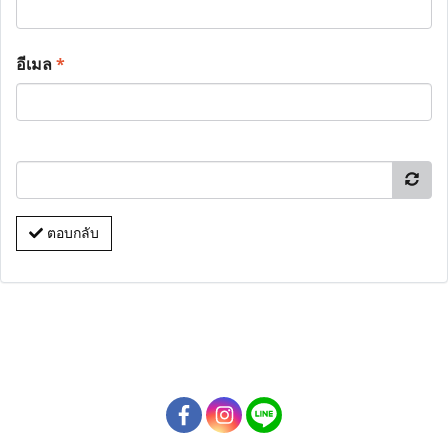
อีเมล
*
ตอบกลับ