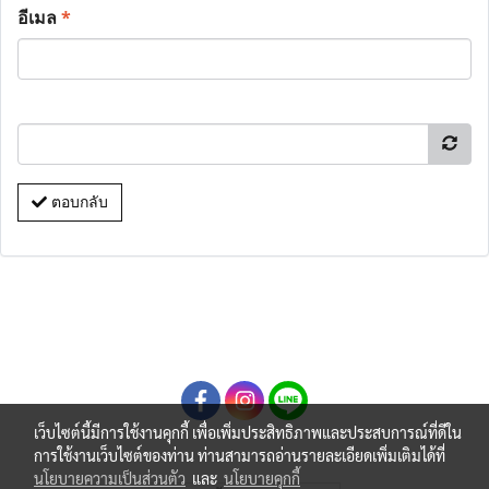
อีเมล
*
ตอบกลับ
เว็บไซต์นี้มีการใช้งานคุกกี้ เพื่อเพิ่มประสิทธิภาพและประสบการณ์ที่ดีใน
การใช้งานเว็บไซต์ของท่าน ท่านสามารถอ่านรายละเอียดเพิ่มเติมได้ที่
นโยบายความเป็นส่วนตัว
และ
นโยบายคุกกี้