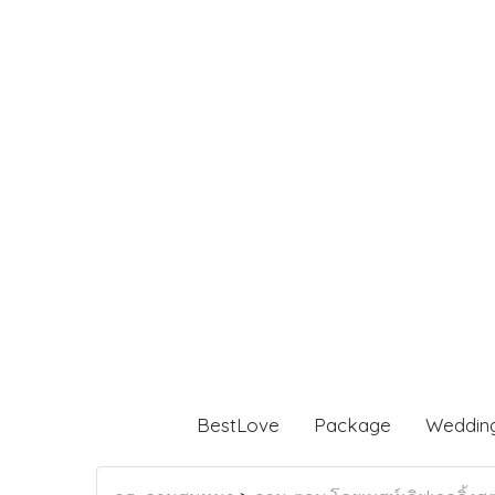
BestLove
Package
Weddin