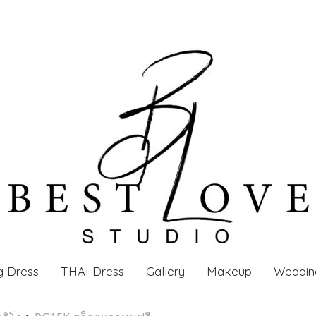
g Dress
THAI Dress
Gallery
Makeup
Weddin