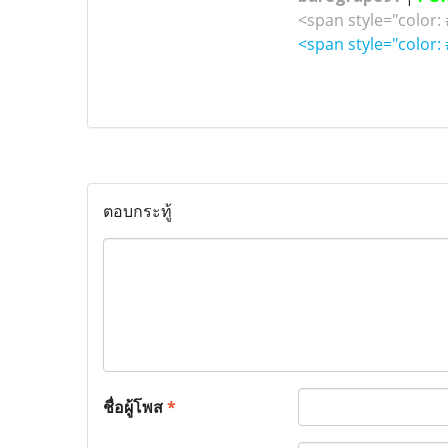
<span style="color:
<span style="color: 
ตอบกระทู้
ชื่อผู้โพส
*