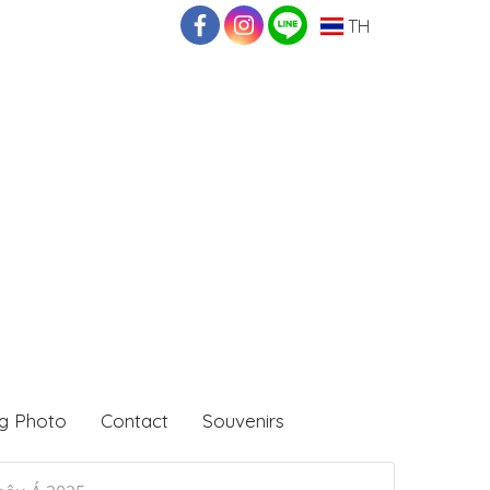
TH
g Photo
Contact
Souvenirs