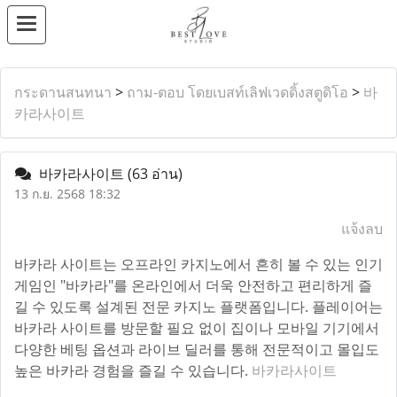
กระดานสนทนา
>
ถาม-ตอบ โดยเบสท์เลิฟเวดดิ้งสตูดิโอ
>
바
카라사이트
바카라사이트
(63 อ่าน)
13 ก.ย. 2568 18:32
แจ้งลบ
바카라 사이트는 오프라인 카지노에서 흔히 볼 수 있는 인기
게임인 "바카라"를 온라인에서 더욱 안전하고 편리하게 즐
길 수 있도록 설계된 전문 카지노 플랫폼입니다. 플레이어는
바카라 사이트를 방문할 필요 없이 집이나 모바일 기기에서
다양한 베팅 옵션과 라이브 딜러를 통해 전문적이고 몰입도
높은 바카라 경험을 즐길 수 있습니다.
바카라사이트