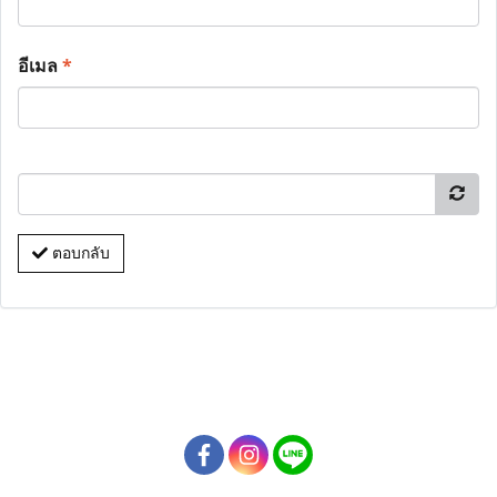
อีเมล
*
ตอบกลับ