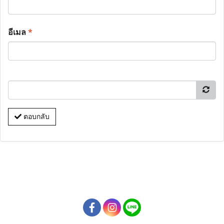
อีเมล
*
ตอบกลับ