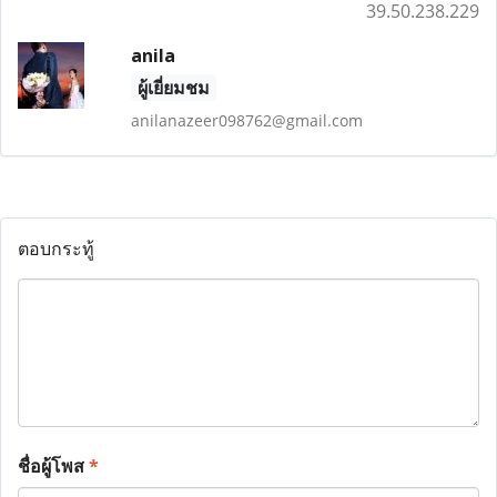
39.50.238.229
anila
ผู้เยี่ยมชม
anilanazeer098762@gmail.com
ตอบกระทู้
ชื่อผู้โพส
*