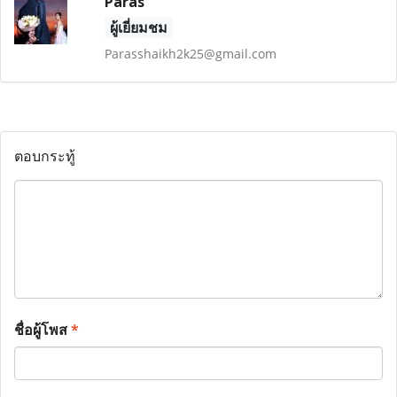
Paras
ผู้เยี่ยมชม
Parasshaikh2k25@gmail.com
ตอบกระทู้
ชื่อผู้โพส
*