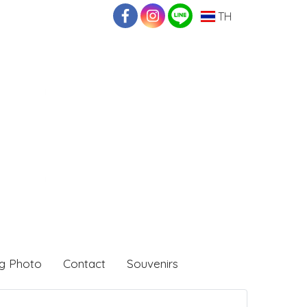
TH
g Photo
Contact
Souvenirs