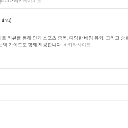
ูดิโอ
>
바카라사이트
 อ่าน)
이트 리뷰를 통해 인기 스포츠 종목, 다양한 베팅 유형, 그리고 
 선택 가이드도 함께 제공합니다.
바카라사이트