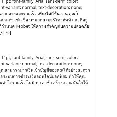
11pt; font-family: Arial,sans-serif; color:
ont-variant: normal; text-decoration: none;
่ายดายและรวดเร็ว เพียงไม่กี่ขั้นตอน คุณก็
ตัว เช่น ชื่อ นามสกุล เบอร์โทรศัพท์ และที่อยู่
็บไซต์กำหนด Keobet ให้ความสำคัญกับความปลอดภัย
/size]
11pt; font-family: Arial,sans-serif; color:
ont-variant: normal; text-decoration: none;
ว คุณสามารถฝากเงินเข้าบัญชีของคุณได้อย่างสะดวก
รือระบบการชำระเงินออนไลน์ยอดนิยม ทำให้คุณ
ทำได้รวดเร็ว ไม่มีการล่าช้า สร้างความมั่นใจให้