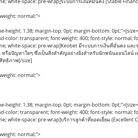
ine; white-space: pre-wrap]ระบบการเงินที่มั่นคง (Stable Financ
-weight: normal;">
ine-height: 1.38; margin-top: 0pt; margin-bottom: 0pt;">[size= 
color: transparent; font-weight: 400; font-style: normal; f
eline; white-space: pre-wrap]Keobet มีระบบการเงินที่มั่นคง แ
้า หรือปัญหาใดๆ ซึ่งเป็นสิ่งสำคัญอย่างยิ่งสำหรับนักพนันออนไลน
ิทธิภาพ[/size]
-weight: normal;">
ine-height: 1.38; margin-top: 0pt; margin-bottom: 0pt;">[size= 
color: transparent; font-weight: 400; font-style: normal; f
ine; white-space: pre-wrap]บริการลูกค้าที่ยอดเยี่ยม (Excellent
-weight: normal;">