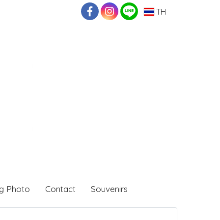
TH
g Photo
Contact
Souvenirs