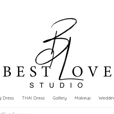
g Dress
THAI Dress
Gallery
Makeup
Weddin