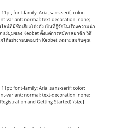
11pt; font-family: Arial,sans-serif; color:
ont-variant: normal; text-decoration: none;
่มีชื่อเสียงโด่งดัง เป็นที่รู้จักในเรื่องความน่า
กแง่มุมของ Keobet ตั้งแต่การสมัครสมาชิก วิธี
ินใจได้อย่างรอบคอบว่า Keobet เหมาะสมกับคุณ
11pt; font-family: Arial,sans-serif; color:
ont-variant: normal; text-decoration: none;
Registration and Getting Started)[/size]