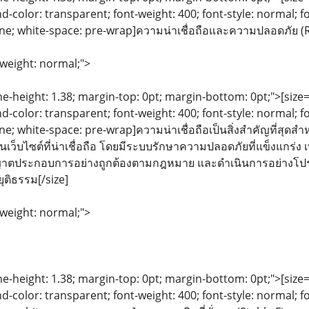
color: transparent; font-weight: 400; font-style: normal; f
line; white-space: pre-wrap]ความน่าเชื่อถือและความปลอดภัย (Re
-weight: normal;">
ine-height: 1.38; margin-top: 0pt; margin-bottom: 0pt;">[size= 
color: transparent; font-weight: 400; font-style: normal; f
line; white-space: pre-wrap]ความน่าเชื่อถือเป็นสิ่งสำคัญที่สุด
เป็นเว็บไซต์ที่น่าเชื่อถือ โดยมีระบบรักษาความปลอดภัยที่แข็งแกร่
ญาตประกอบการอย่างถูกต้องตามกฎหมาย และดำเนินการอย่างโปร่งใ
ุติธรรม[/size]
-weight: normal;">
ine-height: 1.38; margin-top: 0pt; margin-bottom: 0pt;">[size= 
color: transparent; font-weight: 400; font-style: normal; f