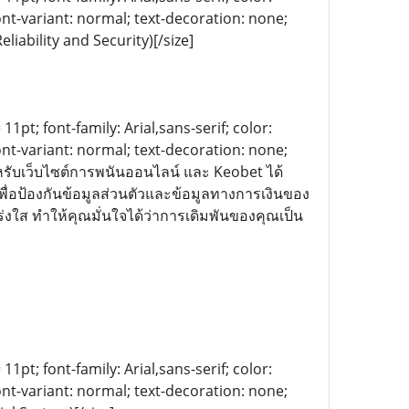
ont-variant: normal; text-decoration: none;
liability and Security)[/size]
11pt; font-family: Arial,sans-serif; color:
ont-variant: normal; text-decoration: none;
สำหรับเว็บไซต์การพนันออนไลน์ และ Keobet ได้
ง เพื่อป้องกันข้อมูลส่วนตัวและข้อมูลทางการเงินของ
ส ทำให้คุณมั่นใจได้ว่าการเดิมพันของคุณเป็น
11pt; font-family: Arial,sans-serif; color:
ont-variant: normal; text-decoration: none;