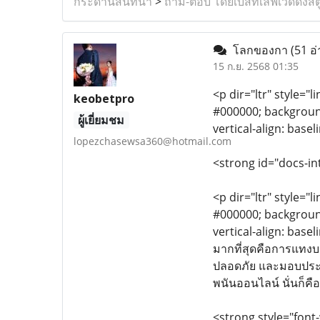
กระดานสนทนา
>
ถาม-ตอบ โดยเบสท์เลิฟเวดดิ้งสต
โลกของกา
(51 อ่
15 ก.ย. 2568 01:35
<p dir="ltr" style="l
keobetpro
#000000; background-
ผู้เยี่ยมชม
vertical-align: base
lopezchasewsa360@hotmail.com
<strong id="docs-in
<p dir="ltr" style="l
#000000; background-
vertical-align: bas
มากที่สุดคือการแทงบอ
ปลอดภัย และมอบประสบก
พนันออนไลน์ นั่นก็คื
<strong style="font