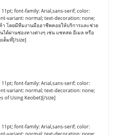
11pt; font-family: Arial,sans-serif; color:
ont-variant: normal; text-decoration: none;
กค้า โดยมีทีมงานมืออาชีพคอยให้บริการและช่วย
นได้ผ่านช่องทางต่างๆ เช่น แชทสด อีเมล หรือ
็มที่[/size]
11pt; font-family: Arial,sans-serif; color:
ont-variant: normal; text-decoration: none;
s of Using Keobet)[/size]
11pt; font-family: Arial,sans-serif; color:
ont-variant: normal; text-decoration: none;