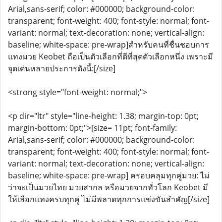
Arial,sans-serif; color: #000000; background-color:
transparent; font-weight: 400; font-style: normal; font-
variant: normal; text-decoration: none; vertical-align:
baseline; white-space: pre-wrap]สำหรับคนที่ชื่นชอบการ
แทงมวย Keobet ถือเป็นตัวเลือกที่ดีที่สุดตัวเลือกหนึ่ง เพราะมี
จุดเด่นหลายประการดังนี้:[/size]
<strong style="font-weight: normal;">
<p dir="ltr" style="line-height: 1.38; margin-top: 0pt;
margin-bottom: 0pt;">[size= 11pt; font-family:
Arial,sans-serif; color: #000000; background-color:
transparent; font-weight: 400; font-style: normal; font-
variant: normal; text-decoration: none; vertical-align:
baseline; white-space: pre-wrap] ครอบคลุมทุกคู่มวย: ไม่
ว่าจะเป็นมวยไทย มวยสากล หรือมวยจากทั่วโลก Keobet มี
ให้เลือกแทงครบทุกคู่ ไม่มีพลาดทุกการแข่งขันสำคัญ[/size]