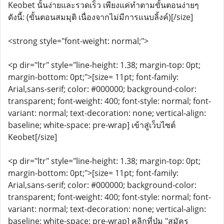
Keobet นั้นง่ายและรวดเร็ว เพียงแค่ทำตามขั้นตอนง่ายๆ
ดังนี้: (ขั้นตอนสมมุติ เนื่องจากไม่มีการแนบลิ้งค์)[/size]
<strong style="font-weight: normal;">
<p dir="ltr" style="line-height: 1.38; margin-top: 0pt;
margin-bottom: 0pt;">[size= 11pt; font-family:
Arial,sans-serif; color: #000000; background-color:
transparent; font-weight: 400; font-style: normal; font-
variant: normal; text-decoration: none; vertical-align:
baseline; white-space: pre-wrap] เข้าสู่เว็บไซต์
Keobet[/size]
<p dir="ltr" style="line-height: 1.38; margin-top: 0pt;
margin-bottom: 0pt;">[size= 11pt; font-family:
Arial,sans-serif; color: #000000; background-color:
transparent; font-weight: 400; font-style: normal; font-
variant: normal; text-decoration: none; vertical-align:
baseline; white-space: pre-wrap] คลิกที่ปุ่ม "สมัคร