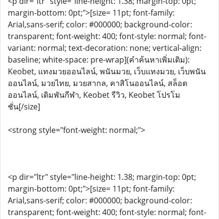
<p dir="ltr" style="line-height: 1.38; margin-top: 0pt;
margin-bottom: 0pt;">[size= 11pt; font-family:
Arial,sans-serif; color: #000000; background-color:
transparent; font-weight: 400; font-style: normal; font-
variant: normal; text-decoration: none; vertical-align:
baseline; white-space: pre-wrap](คำค้นหาเพิ่มเติม):
Keobet, แทงมวยออนไลน์, พนันมวย, เว็บแทงมวย, เว็บพนัน
ออนไลน์, มวยไทย, มวยสากล, คาสิโนออนไลน์, สล็อต
ออนไลน์, เดิมพันกีฬา, Keobet รีวิว, Keobet โปรโม
ชั่น[/size]
<strong style="font-weight: normal;">
<p dir="ltr" style="line-height: 1.38; margin-top: 0pt;
margin-bottom: 0pt;">[size= 11pt; font-family:
Arial,sans-serif; color: #000000; background-color:
transparent; font-weight: 400; font-style: normal; font-