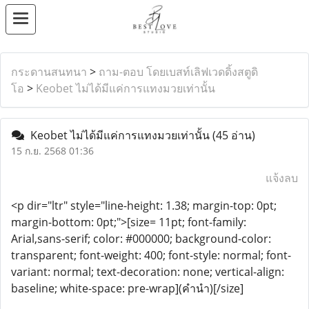
กระดานสนทนา
>
ถาม-ตอบ โดยเบสท์เลิฟเวดดิ้งสตูดิ
โอ
>
Keobet ไม่ได้มีแค่การแทงมวยเท่านั้น
Keobet ไม่ได้มีแค่การแทงมวยเท่านั้น
(45 อ่าน)
15 ก.ย. 2568 01:36
แจ้งลบ
<p dir="ltr" style="line-height: 1.38; margin-top: 0pt;
margin-bottom: 0pt;">[size= 11pt; font-family:
Arial,sans-serif; color: #000000; background-color:
transparent; font-weight: 400; font-style: normal; font-
variant: normal; text-decoration: none; vertical-align:
baseline; white-space: pre-wrap](คำนำ)[/size]