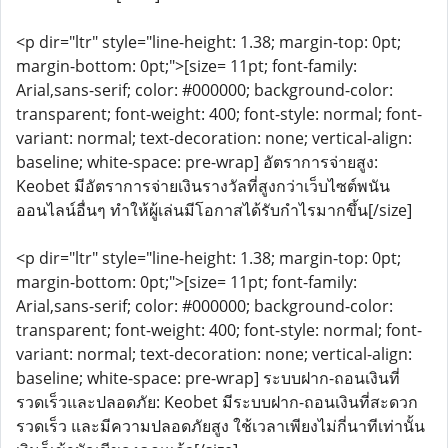
<p dir="ltr" style="line-height: 1.38; margin-top: 0pt;
margin-bottom: 0pt;">[size= 11pt; font-family:
Arial,sans-serif; color: #000000; background-color:
transparent; font-weight: 400; font-style: normal; font-
variant: normal; text-decoration: none; vertical-align:
baseline; white-space: pre-wrap] อัตราการจ่ายสูง:
Keobet มีอัตราการจ่ายเงินรางวัลที่สูงกว่าเว็บไซต์พนัน
ออนไลน์อื่นๆ ทำให้ผู้เล่นมีโอกาสได้รับกำไรมากขึ้น[/size]
<p dir="ltr" style="line-height: 1.38; margin-top: 0pt;
margin-bottom: 0pt;">[size= 11pt; font-family:
Arial,sans-serif; color: #000000; background-color:
transparent; font-weight: 400; font-style: normal; font-
variant: normal; text-decoration: none; vertical-align:
baseline; white-space: pre-wrap] ระบบฝาก-ถอนเงินที่
รวดเร็วและปลอดภัย: Keobet มีระบบฝาก-ถอนเงินที่สะดวก
รวดเร็ว และมีความปลอดภัยสูง ใช้เวลาเพียงไม่กี่นาทีเท่านั้น