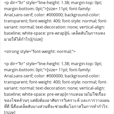
<p dir="ltr" style="line-height: 1.38; margin-top: 0pt;
margin-bottom: 0pt;">[size= 11pt; font-family:
Arial,sans-serif; color: #000000; background-color:
transparent; font-weight: 400; font-style: normal; font-
variant: normal; text-decoration: none; vertical-align:
baseline; white-space: pre-wrap](6. เคล็ดลับในการแทง
มวยให้ได้กำไร)[/size]
<strong style="font-weight: normal;">
<p dir="ltr" style="line-height: 1.38; margin-top: 0pt;
margin-bottom: 0pt;">[size= 11pt; font-family:
Arial,sans-serif; color: #000000; background-color:
transparent; font-weight: 400; font-style: normal; font-
variant: normal; text-decoration: none; vertical-align:
baseline; white-space: pre-wrap]การแทงมวยไม่ใช่เรื่อง
ของโชคล้วนๆ แต่ยังต้องอาศัยการวิเคราะห์ และการวางแผน
ที่ดี นี่คือเคล็ดลับบางส่วนที่จะช่วยเพิ่มโอกาสในการทำกำไร:
[/size]