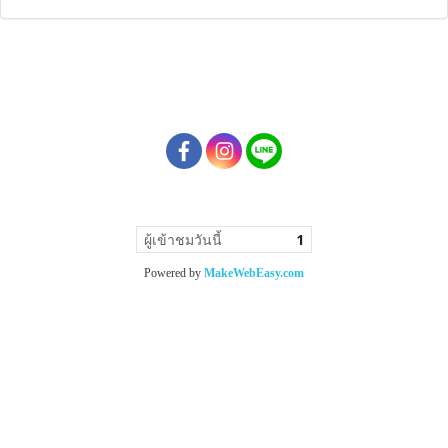
ผู้เข้าชมวันนี้
1
Powered by
MakeWebEasy.com