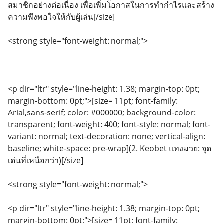
สมาชิกอย่างต่อเนื่อง เพื่อเพิ่มโอกาสในการทำกำไรและสร้าง
ความพึงพอใจให้กับผู้เล่น[/size]
<strong style="font-weight: normal;">
<p dir="ltr" style="line-height: 1.38; margin-top: 0pt;
margin-bottom: 0pt;">[size= 11pt; font-family:
Arial,sans-serif; color: #000000; background-color:
transparent; font-weight: 400; font-style: normal; font-
variant: normal; text-decoration: none; vertical-align:
baseline; white-space: pre-wrap](2. Keobet แทงมวย: จุด
เด่นที่เหนือกว่า)[/size]
<strong style="font-weight: normal;">
<p dir="ltr" style="line-height: 1.38; margin-top: 0pt;
margin-bottom: 0pt;">[size= 11pt; font-family: