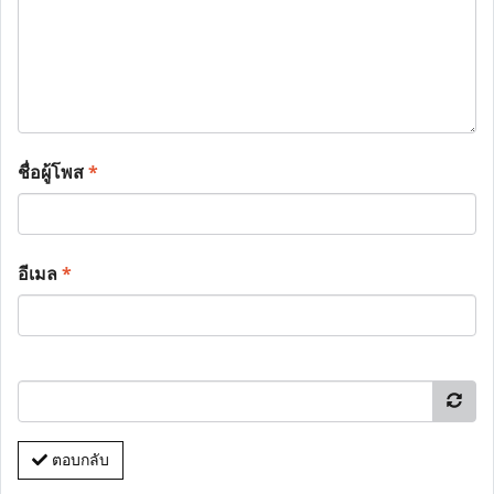
ชื่อผู้โพส
*
อีเมล
*
ตอบกลับ