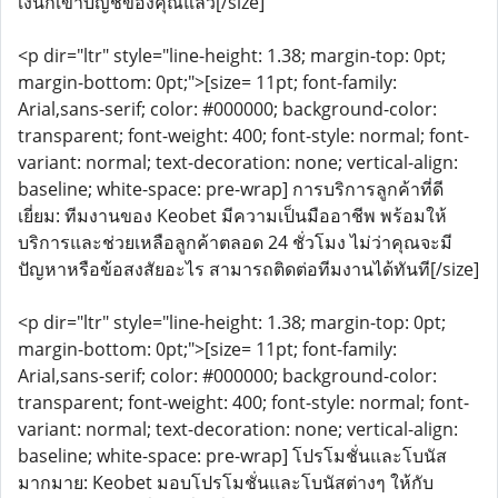
เงินก็เข้าบัญชีของคุณแล้ว[/size]
<p dir="ltr" style="line-height: 1.38; margin-top: 0pt;
margin-bottom: 0pt;">[size= 11pt; font-family:
Arial,sans-serif; color: #000000; background-color:
transparent; font-weight: 400; font-style: normal; font-
variant: normal; text-decoration: none; vertical-align:
baseline; white-space: pre-wrap] การบริการลูกค้าที่ดี
เยี่ยม: ทีมงานของ Keobet มีความเป็นมืออาชีพ พร้อมให้
บริการและช่วยเหลือลูกค้าตลอด 24 ชั่วโมง ไม่ว่าคุณจะมี
ปัญหาหรือข้อสงสัยอะไร สามารถติดต่อทีมงานได้ทันที[/size]
<p dir="ltr" style="line-height: 1.38; margin-top: 0pt;
margin-bottom: 0pt;">[size= 11pt; font-family:
Arial,sans-serif; color: #000000; background-color:
transparent; font-weight: 400; font-style: normal; font-
variant: normal; text-decoration: none; vertical-align:
baseline; white-space: pre-wrap] โปรโมชั่นและโบนัส
มากมาย: Keobet มอบโปรโมชั่นและโบนัสต่างๆ ให้กับ