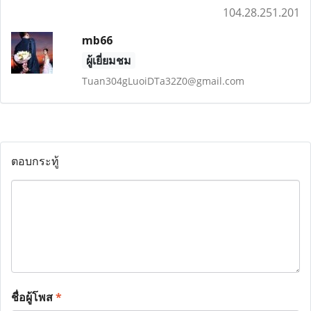
104.28.251.201
mb66
ผู้เยี่ยมชม
Tuan304gLuoiDTa32Z0@gmail.com
ตอบกระทู้
ชื่อผู้โพส
*