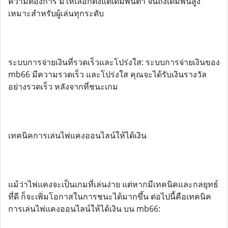
ความต้องการ มีให้เลือกตั้งแต่เดิมพันต่ำ จนถึงเดิมพันสูง
เหมาะสำหรับผู้เล่นทุกระดับ
ระบบการจ่ายเงินที่รวดเร็วและโปร่งใส: ระบบการจ่ายเงินของ
mb66 มีความรวดเร็ว และโปร่งใส คุณจะได้รับเงินรางวัล
อย่างรวดเร็ว หลังจากที่ชนะเกม
เทคนิคการเล่นไพ่แคงออนไลน์ให้ได้เงิน
แม้ว่าไพ่แคงจะเป็นเกมที่เล่นง่าย แต่หากมีเทคนิคและกลยุทธ์
ที่ดี ก็จะเพิ่มโอกาสในการชนะได้มากขึ้น ต่อไปนี้คือเทคนิค
การเล่นไพ่แคงออนไลน์ให้ได้เงิน บน mb66: