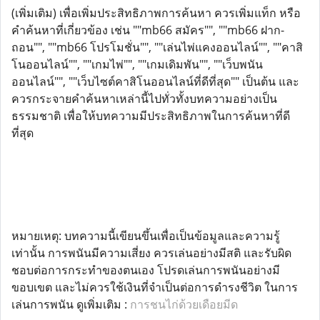
(เพิ่มเติม) เพื่อเพิ่มประสิทธิภาพการค้นหา ควรเพิ่มแท็ก หรือ
คำค้นหาที่เกี่ยวข้อง เช่น ""mb66 สมัคร"", ""mb66 ฝาก-
ถอน"", ""mb66 โปรโมชั่น"", ""เล่นไพ่แคงออนไลน์"", ""คาสิ
โนออนไลน์"", ""เกมไพ่"", ""เกมเดิมพัน"", ""เว็บพนัน
ออนไลน์"", ""เว็บไซต์คาสิโนออนไลน์ที่ดีที่สุด"" เป็นต้น และ
ควรกระจายคำค้นหาเหล่านี้ไปทั่วทั้งบทความอย่างเป็น
ธรรมชาติ เพื่อให้บทความมีประสิทธิภาพในการค้นหาที่ดี
ที่สุด
หมายเหตุ: บทความนี้เขียนขึ้นเพื่อเป็นข้อมูลและความรู้
เท่านั้น การพนันมีความเสี่ยง ควรเล่นอย่างมีสติ และรับผิด
ชอบต่อการกระทำของตนเอง โปรดเล่นการพนันอย่างมี
ขอบเขต และไม่ควรใช้เงินที่จำเป็นต่อการดำรงชีวิต ในการ
เล่นการพนัน ดูเพิ่มเติม :
การชนไก่ด้วยเดือยมีด