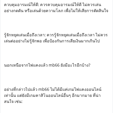
ควบคุมอารมณ์ให้ดี: ควรควบคุมอารมณ์ให้ดี ไม่ควรเล่น
อย่างกดดัน หรือเล่นด้วยความโลภ เพื่อไม่ให้เสียการตัดสินใจ
รู้จักหยุดเล่นเมื่อถึงเวลา: ควรรู้จักหยุดเล่นเมื่อถึงเวลา ไม่ควร
เล่นต่ออย่างไม่รู้จักพอ เพื่อป้องกันการเสียเงินมากเกินไป
นอกเหนือจากไพ่แคงแล้ว mb66 ยังมีอะไรอีกบ้าง?
อย่างที่กล่าวไปแล้ว mb66 ไม่ได้มีแค่เกมไพ่แคงออนไลน์
เท่านั้น แต่ยังมีเกมคาสิโนออนไลน์อื่นๆ อีกมากมาย ที่น่า
สนใจ เช่น: