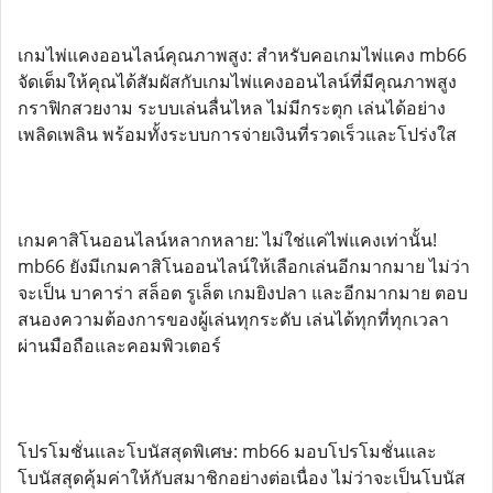
เกมไพ่แคงออนไลน์คุณภาพสูง: สำหรับคอเกมไพ่แคง mb66
จัดเต็มให้คุณได้สัมผัสกับเกมไพ่แคงออนไลน์ที่มีคุณภาพสูง
กราฟิกสวยงาม ระบบเล่นลื่นไหล ไม่มีกระตุก เล่นได้อย่าง
เพลิดเพลิน พร้อมทั้งระบบการจ่ายเงินที่รวดเร็วและโปร่งใส
เกมคาสิโนออนไลน์หลากหลาย: ไม่ใช่แค่ไพ่แคงเท่านั้น!
mb66 ยังมีเกมคาสิโนออนไลน์ให้เลือกเล่นอีกมากมาย ไม่ว่า
จะเป็น บาคาร่า สล็อต รูเล็ต เกมยิงปลา และอีกมากมาย ตอบ
สนองความต้องการของผู้เล่นทุกระดับ เล่นได้ทุกที่ทุกเวลา
ผ่านมือถือและคอมพิวเตอร์
โปรโมชั่นและโบนัสสุดพิเศษ: mb66 มอบโปรโมชั่นและ
โบนัสสุดคุ้มค่าให้กับสมาชิกอย่างต่อเนื่อง ไม่ว่าจะเป็นโบนัส