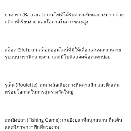
บาคาร่า (Baccarat): เกมไพ่ที่ได้รับความนิยมอย่างมาก ด้วย
กติกาที่เรียบง่าย และโอกาสในการชนะสูง
สล็อต (Slot): เกมสล็อตออนไลน์ที่มีให้เลือกเล่นหลากหลาย
รูปแบบ กราฟิกสวยงาม และมีโบนัสแจ็คพ็อตแตกบ่อย
รูเล็ต (Roulette): เกมวงล้อเสี่ยงดวงที่คลาสสิก และตื่นเต้น
พร้อมโอกาสในการลุ้นรางวัลใหญ่
เกมยิงปลา (Fishing Game): เกมยิงปลาที่สนุกสนาน ตื่นเต้น
และมีภาพกราฟิกที่สวยงาม