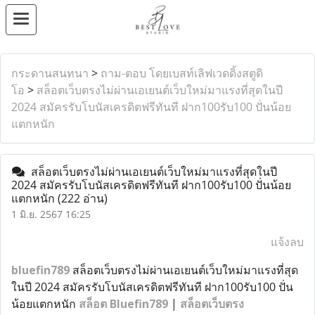
กระดานสนทนา
>
ถาม-ตอบ โดยเบสท์เลิฟเวดดิ้งสตูดิ
โอ
>
สล็อตเว็บตรงไม่ผ่านเอเยนต์เว็บใหม่มาแรงที่สุดในปี
2024 สมัครรับโบนัสเครดิตฟรีทันที ฝาก100รับ100 ปั่นน้อย
แตกหนัก
สล็อตเว็บตรงไม่ผ่านเอเยนต์เว็บใหม่มาแรงที่สุดในปี
2024 สมัครรับโบนัสเครดิตฟรีทันที ฝาก100รับ100 ปั่นน้อย
แตกหนัก
(222 อ่าน)
1 มิ.ย. 2567 16:25
แจ้งลบ
bluefin789
สล็อตเว็บตรงไม่ผ่านเอเยนต์เว็บใหม่มาแรงที่สุด
ในปี 2024 สมัครรับโบนัสเครดิตฟรีทันที ฝาก100รับ100 ปั่น
น้อยแตกหนัก
สล็อต Bluefin789
|
สล็อตเว็บตรง