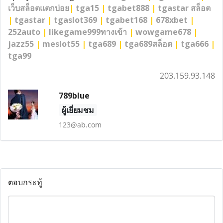
เว็บสล็อตแตกบ่อย
|
tga15
|
tgabet888
|
tgastar สล็อต
|
tgastar
|
tgaslot369
|
tgabet168
|
678xbet
|
252auto
|
likegame999ทางเข้า
|
wowgame678
|
jazz55
|
meslot55
|
tga689
|
tga689สล็อต
|
tga666
|
tga99
203.159.93.148
789blue
ผู้เยี่ยมชม
123@ab.com
ตอบกระทู้